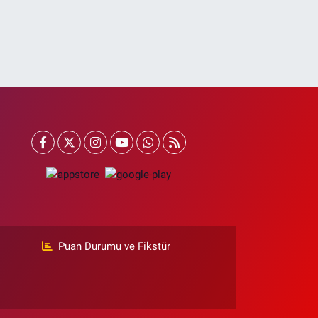
Puan Durumu ve Fikstür