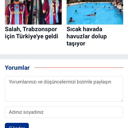
Salah, Trabzonspor
Sıcak havada
için Türkiye'ye geldi
havuzlar dolup
taşıyor
Yorumlar