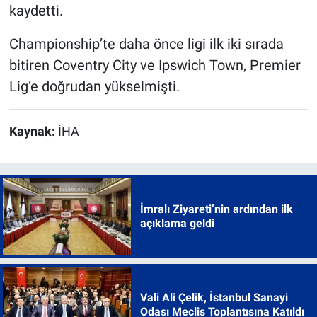
kaydetti.
Championship’te daha önce ligi ilk iki sırada
bitiren Coventry City ve Ipswich Town, Premier
Lig’e doğrudan yükselmişti.
Kaynak:
İHA
İmralı Ziyareti’nin ardından ilk
açıklama geldi
Vali Ali Çelik, İstanbul Sanayi
Odası Meclis Toplantısına Katıldı