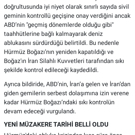
doğrultusunda iyi niyet olarak sınırlı sayıda sivil
geminin kontrollü geçişine onay verdiğini ancak
ABD’nin "geçmiş dönemlerde olduğu gibi"
taahhütlerine bağlı kalmayarak deniz
ablukasını sürdürdüğü belirtildi. Bu nedenle
Hürmüz Boğazı’nın yeniden kapatıldığı ve
Boğaz'ın İran Silahlı Kuvvetleri tarafından sıkı
şekilde kontrol edileceği kaydedildi.
Ayrıca bildiride, ABD’nin, İran’a gelen ve İran’dan
giden gemilerin serbest dolaşımına izin verene
kadar Hürmüz Boğazı’ndaki sıkı kontrolün
devam edeceği vurgulandı.
YENİ MÜZAKERE TARİHİ BELLİ OLDU