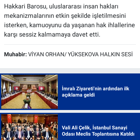
Hakkari Barosu, uluslararası insan hakları
mekanizmalarının etkin şekilde işletilmesini
isterken, kamuoyunu da yaşanan hak ihlallerine
karşı sessiz kalmamaya davet etti.
Muhabir:
VİYAN ORHAN/ YÜKSEKOVA HALKIN SESİ
İmralı Ziyareti’nin ardından ilk
açıklama geldi
Vali Ali Çelik, İstanbul Sanayi
Odası Meclis Toplantısına Katıldı