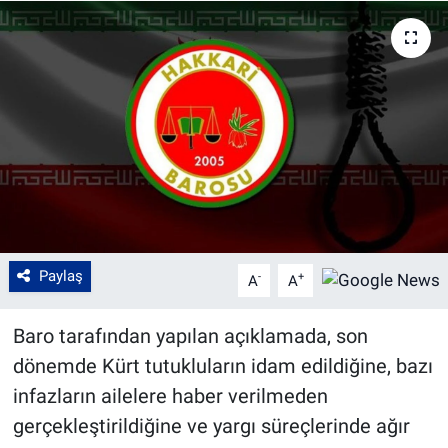
Paylaş
-
+
A
A
Baro tarafından yapılan açıklamada, son
dönemde Kürt tutukluların idam edildiğine, bazı
infazların ailelere haber verilmeden
gerçekleştirildiğine ve yargı süreçlerinde ağır