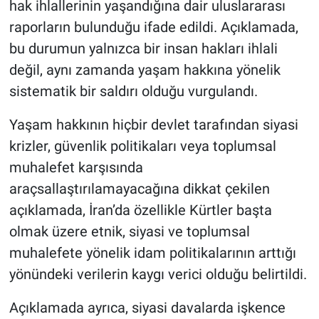
hak ihlallerinin yaşandığına dair uluslararası
raporların bulunduğu ifade edildi. Açıklamada,
bu durumun yalnızca bir insan hakları ihlali
değil, aynı zamanda yaşam hakkına yönelik
sistematik bir saldırı olduğu vurgulandı.
Yaşam hakkının hiçbir devlet tarafından siyasi
krizler, güvenlik politikaları veya toplumsal
muhalefet karşısında
araçsallaştırılamayacağına dikkat çekilen
açıklamada, İran’da özellikle Kürtler başta
olmak üzere etnik, siyasi ve toplumsal
muhalefete yönelik idam politikalarının arttığı
yönündeki verilerin kaygı verici olduğu belirtildi.
Açıklamada ayrıca, siyasi davalarda işkence