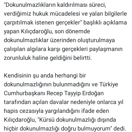
"Dokunulmazlıkların kaldırılması süreci,
verdiğimiz hukuk mücadelesi ve yalan bilgilerle
çarpıtılmak istenen gerçekler" başlıklı açıklama
yapan Kılıçdaroğlu, son dönemde
dokunulmazlıklar üzerinden oluşturulmaya
çalışılan algılara karşı gerçekleri paylaşmanın
zorunluluk haline geldiğini belirtti.
Kendisinin şu anda herhangi bir
dokunulmazlığının bulunmadığını ve Türkiye
Cumhurbaşkanı Recep Tayyip Erdoğan
tarafından açılan davalar nedeniyle onlarca yıl
hapis cezasıyla yargılandığını ifade eden
Kılıçdaroğlu, "Kürsü dokunulmazlığı dışında
hiçbir dokunulmazlığı doğru bulmuyorum" dedi.