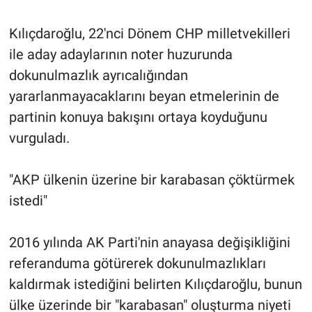
Kılıçdaroğlu, 22'nci Dönem CHP milletvekilleri
ile aday adaylarının noter huzurunda
dokunulmazlık ayrıcalığından
yararlanmayacaklarını beyan etmelerinin de
partinin konuya bakışını ortaya koyduğunu
vurguladı.
"AKP ülkenin üzerine bir karabasan çöktürmek
istedi"
2016 yılında AK Parti'nin anayasa değişikliğini
referanduma götürerek dokunulmazlıkları
kaldırmak istediğini belirten Kılıçdaroğlu, bunun
ülke üzerinde bir "karabasan" oluşturma niyeti