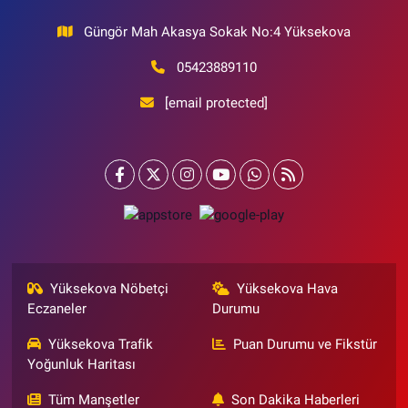
Güngör Mah Akasya Sokak No:4 Yüksekova
05423889110
[email protected]
Yüksekova Nöbetçi
Yüksekova Hava
Eczaneler
Durumu
Yüksekova Trafik
Puan Durumu ve Fikstür
Yoğunluk Haritası
Tüm Manşetler
Son Dakika Haberleri