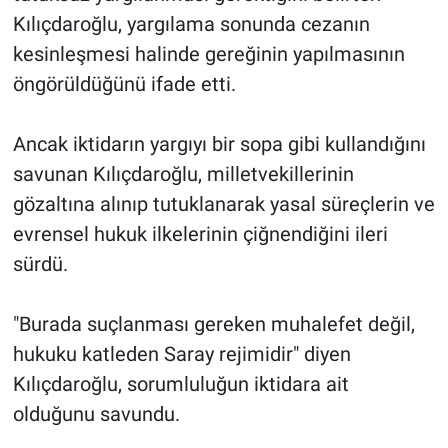
Kılıçdaroğlu, yargılama sonunda cezanın
kesinleşmesi halinde gereğinin yapılmasının
öngörüldüğünü ifade etti.
Ancak iktidarın yargıyı bir sopa gibi kullandığını
savunan Kılıçdaroğlu, milletvekillerinin
gözaltına alınıp tutuklanarak yasal süreçlerin ve
evrensel hukuk ilkelerinin çiğnendiğini ileri
sürdü.
"Burada suçlanması gereken muhalefet değil,
hukuku katleden Saray rejimidir" diyen
Kılıçdaroğlu, sorumluluğun iktidara ait
olduğunu savundu.