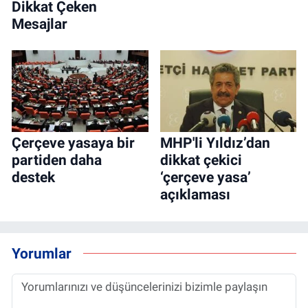
Dikkat Çeken
Mesajlar
Çerçeve yasaya bir
MHP'li Yıldız’dan
partiden daha
dikkat çekici
destek
‘çerçeve yasa’
açıklaması
Yorumlar