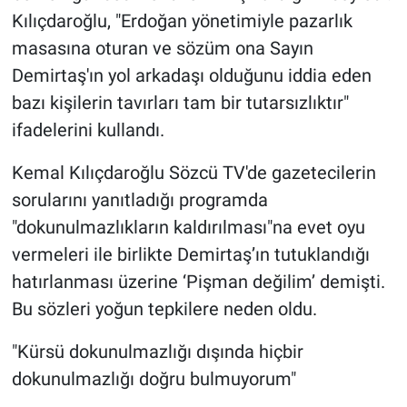
Kılıçdaroğlu, "Erdoğan yönetimiyle pazarlık
masasına oturan ve sözüm ona Sayın
Demirtaş'ın yol arkadaşı olduğunu iddia eden
bazı kişilerin tavırları tam bir tutarsızlıktır"
ifadelerini kullandı.
Kemal Kılıçdaroğlu Sözcü TV'de gazetecilerin
sorularını yanıtladığı programda
"dokunulmazlıkların kaldırılması"na evet oyu
vermeleri ile birlikte Demirtaş’ın tutuklandığı
hatırlanması üzerine ‘Pişman değilim’ demişti.
Bu sözleri yoğun tepkilere neden oldu.
"Kürsü dokunulmazlığı dışında hiçbir
dokunulmazlığı doğru bulmuyorum"