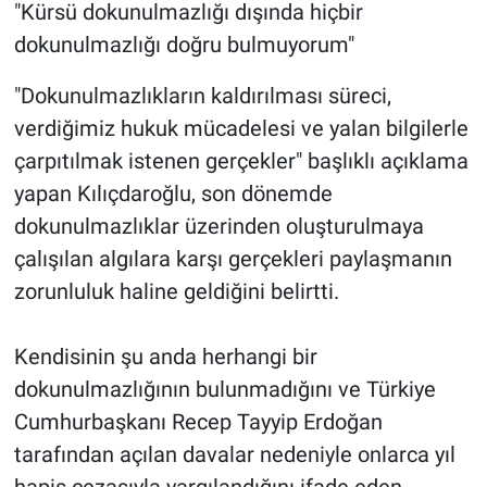
"Kürsü dokunulmazlığı dışında hiçbir
dokunulmazlığı doğru bulmuyorum"
"Dokunulmazlıkların kaldırılması süreci,
verdiğimiz hukuk mücadelesi ve yalan bilgilerle
çarpıtılmak istenen gerçekler" başlıklı açıklama
yapan Kılıçdaroğlu, son dönemde
dokunulmazlıklar üzerinden oluşturulmaya
çalışılan algılara karşı gerçekleri paylaşmanın
zorunluluk haline geldiğini belirtti.
Kendisinin şu anda herhangi bir
dokunulmazlığının bulunmadığını ve Türkiye
Cumhurbaşkanı Recep Tayyip Erdoğan
tarafından açılan davalar nedeniyle onlarca yıl