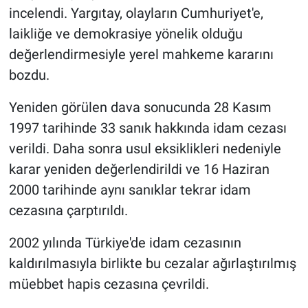
incelendi. Yargıtay, olayların Cumhuriyet'e,
laikliğe ve demokrasiye yönelik olduğu
değerlendirmesiyle yerel mahkeme kararını
bozdu.
Yeniden görülen dava sonucunda 28 Kasım
1997 tarihinde 33 sanık hakkında idam cezası
verildi. Daha sonra usul eksiklikleri nedeniyle
karar yeniden değerlendirildi ve 16 Haziran
2000 tarihinde aynı sanıklar tekrar idam
cezasına çarptırıldı.
2002 yılında Türkiye'de idam cezasının
kaldırılmasıyla birlikte bu cezalar ağırlaştırılmış
müebbet hapis cezasına çevrildi.