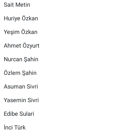
Sait Metin
Huriye Özkan
Yeşim Özkan
Ahmet Özyurt
Nurcan Şahin
Özlem Şahin
Asuman Sivri
Yasemin Sivri
Edibe Sulari
İnci Türk