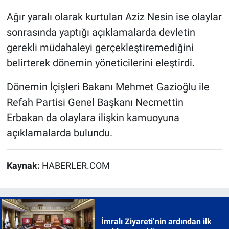
Ağır yaralı olarak kurtulan Aziz Nesin ise olaylar
sonrasında yaptığı açıklamalarda devletin
gerekli müdahaleyi gerçekleştiremediğini
belirterek dönemin yöneticilerini eleştirdi.
Dönemin İçişleri Bakanı Mehmet Gazioğlu ile
Refah Partisi Genel Başkanı Necmettin
Erbakan da olaylara ilişkin kamuoyuna
açıklamalarda bulundu.
Kaynak:
HABERLER.COM
İmralı Ziyareti’nin ardından ilk