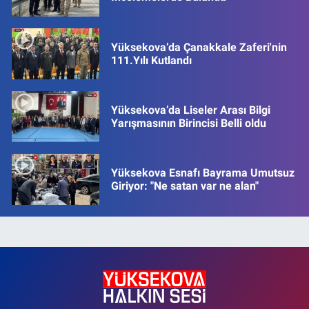
Yüksekova’da Çanakkale Zaferi'nin
111.Yılı Kutlandı
Yüksekova’da Liseler Arası Bilgi
Yarışmasının Birincisi Belli oldu
Yüksekova Esnafı Bayrama Umutsuz
Giriyor: "Ne satan var ne alan"