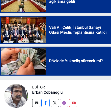
açıklama geldi
Vali Ali Çelik, İstanbul Sanayi
Odası Meclis Toplantısına Katıldı
Döviz'de Yükseliş sürecek mi?
EDITÖR
Erkan Çobanoğlu