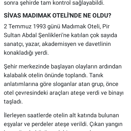
sonra şehirde tam kontrol sağlayabildi.
SİVAS MADIMAK OTELİ'NDE NE OLDU?
2 Temmuz 1993 günü Madımak Oteli, Pir
Sultan Abdal Şenlikleri'ne katılan çok sayıda
sanatçı, yazar, akademisyen ve davetlinin
konakladığı yerdi.
Şehir merkezinde başlayan olayların ardından
kalabalık otelin önünde toplandı. Tanık
anlatımlarına göre sloganlar atan grup, önce
otel çevresindeki araçları ateşe verdi ve binayı
taşladı.
İlerleyen saatlerde otelin alt katında bulunan
eşyalar ve perdeler ateşe verildi. Çıkan yangın