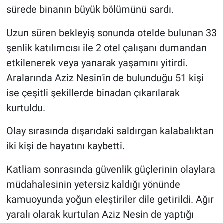
sürede binanın büyük bölümünü sardı.
Uzun süren bekleyiş sonunda otelde bulunan 33
şenlik katılımcısı ile 2 otel çalışanı dumandan
etkilenerek veya yanarak yaşamını yitirdi.
Aralarında Aziz Nesin'in de bulunduğu 51 kişi
ise çeşitli şekillerde binadan çıkarılarak
kurtuldu.
Olay sırasında dışarıdaki saldırgan kalabalıktan
iki kişi de hayatını kaybetti.
Katliam sonrasında güvenlik güçlerinin olaylara
müdahalesinin yetersiz kaldığı yönünde
kamuoyunda yoğun eleştiriler dile getirildi. Ağır
yaralı olarak kurtulan Aziz Nesin de yaptığı