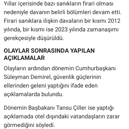
Yıllar içerisinde bazı sanıkların firari olması
nedeniyle davanın belirli bölümleri devam etti.
Firari sanıklara ilişkin davaların bir kısmı 2012
yılında, bir kısmı ise 2023 yılında zamanaşımı
gerekçesiyle düşürüldü.
OLAYLAR SONRASINDA YAPILAN
AÇIKLAMALAR
Olayların ardından dönemin Cumhurbaşkanı
Süleyman Demirel, güvenlik güçlerinin
ellerinden geleni yaptığını ifade eden
açıklamalarda bulundu.
Dönemin Başbakanı Tansu Çiller ise yaptığı
açıklamada otel dışındaki vatandaşların zarar
görmediğini söyledi.