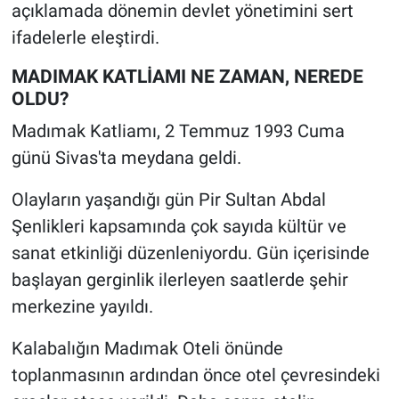
açıklamada dönemin devlet yönetimini sert
ifadelerle eleştirdi.
MADIMAK KATLİAMI NE ZAMAN, NEREDE
OLDU?
Madımak Katliamı, 2 Temmuz 1993 Cuma
günü Sivas'ta meydana geldi.
Olayların yaşandığı gün Pir Sultan Abdal
Şenlikleri kapsamında çok sayıda kültür ve
sanat etkinliği düzenleniyordu. Gün içerisinde
başlayan gerginlik ilerleyen saatlerde şehir
merkezine yayıldı.
Kalabalığın Madımak Oteli önünde
toplanmasının ardından önce otel çevresindeki