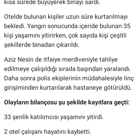
kısa sürede büyüyerek binayı sardı.
Otelde bulunan kişiler uzun süre kurtarılmayı
bekledi. Yangın sonucunda içeride bulunan 35
kişi yaşamını yitirirken, çok sayıda kişi çeşitli
şekillerde binadan çıkarıldı.
Aziz Nesin de itfaiye merdiveniyle tahliye
edilmeye çalışıldığı sırada başından yaralandı.
Daha sonra polis ekiplerinin müdahalesiyle linç
girişiminden kurtarılarak hastaneye götürüldü.
Olayların bilançosu şu şekilde kayıtlara geçti:
33 şenlik katılımcısı yaşamını yitirdi.
2 otel çalışanı hayatını kaybetti.