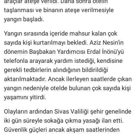
araçlar ateşe verildi. Daha sonra otelin
taşlanması ve binanın ateşe verilmesiyle
yangın başladı.
Yangın sırasında içeride mahsur kalan çok
sayıda kişi kurtarılmayı bekledi. Aziz Nesin'in
dönemin Başbakan Yardımcısı Erdal İnönü'yü
telefonla arayarak yardım istediği, kendisine
gerekli tedbirlerin alındığının bildirildiği
aktarılmaktadır. Ancak ilerleyen saatlerde çıkan
yangın nedeniyle otelde bulunan çok sayıda kişi
yaşamını yitirdi.
Olayların ardından Sivas Valiliği şehir genelinde
iki gün süreyle sokağa çıkma yasağı ilan etti.
Güvenlik güçleri ancak akşam saatlerinden