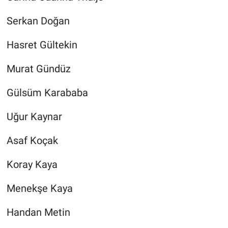
Serkan Doğan
Hasret Gültekin
Murat Gündüz
Gülsüm Karababa
Uğur Kaynar
Asaf Koçak
Koray Kaya
Menekşe Kaya
Handan Metin