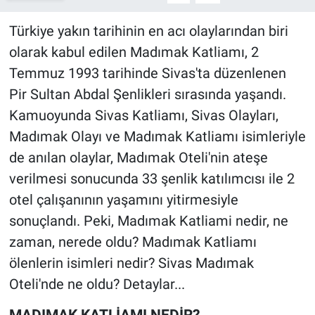
Türkiye yakın tarihinin en acı olaylarından biri
olarak kabul edilen Madımak Katliamı, 2
Temmuz 1993 tarihinde Sivas'ta düzenlenen
Pir Sultan Abdal Şenlikleri sırasında yaşandı.
Kamuoyunda Sivas Katliamı, Sivas Olayları,
Madımak Olayı ve Madımak Katliamı isimleriyle
de anılan olaylar, Madımak Oteli'nin ateşe
verilmesi sonucunda 33 şenlik katılımcısı ile 2
otel çalışanının yaşamını yitirmesiyle
sonuçlandı. Peki, Madımak Katliami nedir, ne
zaman, nerede oldu? Madımak Katliamı
ölenlerin isimleri nedir? Sivas Madımak
Oteli'nde ne oldu? Detaylar...