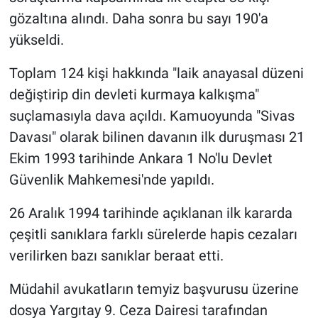
gözaltına alındı. Daha sonra bu sayı 190'a
yükseldi.
Toplam 124 kişi hakkında "laik anayasal düzeni
değiştirip din devleti kurmaya kalkışma"
suçlamasıyla dava açıldı. Kamuoyunda "Sivas
Davası" olarak bilinen davanın ilk duruşması 21
Ekim 1993 tarihinde Ankara 1 No'lu Devlet
Güvenlik Mahkemesi'nde yapıldı.
26 Aralık 1994 tarihinde açıklanan ilk kararda
çeşitli sanıklara farklı sürelerde hapis cezaları
verilirken bazı sanıklar beraat etti.
Müdahil avukatların temyiz başvurusu üzerine
dosya Yargıtay 9. Ceza Dairesi tarafından