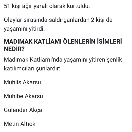
51 kişi ağır yaralı olarak kurtuldu.
Olaylar sırasında saldırganlardan 2 kişi de
yaşamını yitirdi.
MADIMAK KATLİAMI ÖLENLERİN İSİMLERİ
NEDİR?
Madımak Katliamı'nda yaşamını yitiren şenlik
katılımcıları şunlardır:
Muhlis Akarsu
Muhibe Akarsu
Gülender Akça
Metin Altıok