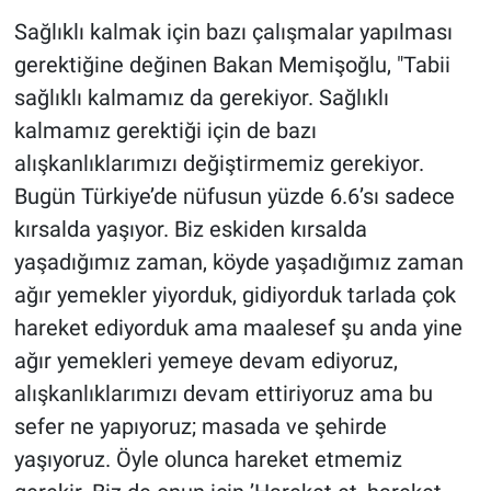
Sağlıklı kalmak için bazı çalışmalar yapılması
gerektiğine değinen Bakan Memişoğlu, "Tabii
sağlıklı kalmamız da gerekiyor. Sağlıklı
kalmamız gerektiği için de bazı
alışkanlıklarımızı değiştirmemiz gerekiyor.
Bugün Türkiye’de nüfusun yüzde 6.6’sı sadece
kırsalda yaşıyor. Biz eskiden kırsalda
yaşadığımız zaman, köyde yaşadığımız zaman
ağır yemekler yiyorduk, gidiyorduk tarlada çok
hareket ediyorduk ama maalesef şu anda yine
ağır yemekleri yemeye devam ediyoruz,
alışkanlıklarımızı devam ettiriyoruz ama bu
sefer ne yapıyoruz; masada ve şehirde
yaşıyoruz. Öyle olunca hareket etmemiz