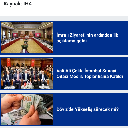
Kaynak:
İHA
İmralı Ziyareti’nin ardından ilk
açıklama geldi
Vali Ali Çelik, İstanbul Sanayi
Odası Meclis Toplantısına Katıldı
Döviz'de Yükseliş sürecek mi?