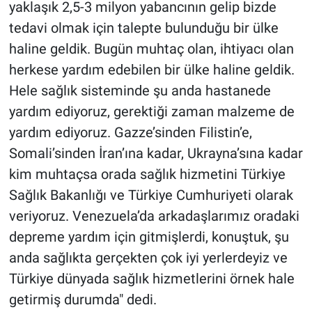
yaklaşık 2,5-3 milyon yabancının gelip bizde
tedavi olmak için talepte bulunduğu bir ülke
haline geldik. Bugün muhtaç olan, ihtiyacı olan
herkese yardım edebilen bir ülke haline geldik.
Hele sağlık sisteminde şu anda hastanede
yardım ediyoruz, gerektiği zaman malzeme de
yardım ediyoruz. Gazze’sinden Filistin’e,
Somali’sinden İran’ına kadar, Ukrayna’sına kadar
kim muhtaçsa orada sağlık hizmetini Türkiye
Sağlık Bakanlığı ve Türkiye Cumhuriyeti olarak
veriyoruz. Venezuela’da arkadaşlarımız oradaki
depreme yardım için gitmişlerdi, konuştuk, şu
anda sağlıkta gerçekten çok iyi yerlerdeyiz ve
Türkiye dünyada sağlık hizmetlerini örnek hale
getirmiş durumda" dedi.