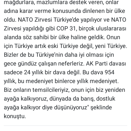
mağdurlara, mazlumlara destek veren, onlar
adına karar verme konusunda dinlenen bir ülke
oldu. NATO Zirvesi Türkiye’de yapılıyor ve NATO
Zirvesi yapıldığı gibi COP 31, birçok uluslararası
alanda söz sahibi bir ülke haline geldik. Onun
için Türkiye artık eski Türkiye değil, yeni Türkiye.
Bizler de bu Türkiye’nin daha iyi olması için
gece gündüz çalışan neferleriz. AK Parti davası
sadece 24 yıllık bir dava değil. Bu dava 954
yıllık, bu medeniyet binlerce yıllık medeniyet.
Biz onların temsilcileriyiz, onun için biz yeniden
ayağa kalkıyoruz, dünyada da barış, dostluk
ayağa kalkıyor diye düşünüyoruz" şeklinde
konuştu.