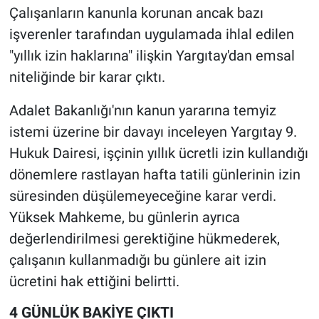
Çalışanların kanunla korunan ancak bazı
işverenler tarafından uygulamada ihlal edilen
"yıllık izin haklarına" ilişkin Yargıtay'dan emsal
niteliğinde bir karar çıktı.
Adalet Bakanlığı'nın kanun yararına temyiz
istemi üzerine bir davayı inceleyen Yargıtay 9.
Hukuk Dairesi, işçinin yıllık ücretli izin kullandığı
dönemlere rastlayan hafta tatili günlerinin izin
süresinden düşülemeyeceğine karar verdi.
Yüksek Mahkeme, bu günlerin ayrıca
değerlendirilmesi gerektiğine hükmederek,
çalışanın kullanmadığı bu günlere ait izin
ücretini hak ettiğini belirtti.
4 GÜNLÜK BAKİYE ÇIKTI