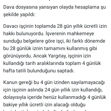
Dava dosyasına yansıyan olayda hesaplama şu
şekilde yapıldı:
Davacı işçinin toplamda 28 gün yıllık ücretli izin
hakkı bulunuyordu. İşverenin mahkemeye
sunduğu belgelere göre işçi, iki farklı dönemde
bu 28 günlük iznin tamamını kullanmış gibi
görünüyordu. Ancak Yargıtay, işçinin izin
kullandığı tarih aralıklarında toplam 4 günlük
hafta tatili bulunduğunu saptadı.
Kanun gereği bu 4 gün izinden sayılamayacağı
için işçinin aslında 24 gün yıllık izin kullandığı,
dolayısıyla içeride henüz kullanmadığı 4 günlük
bakiye yıllık ücretli izin alacağı olduğu