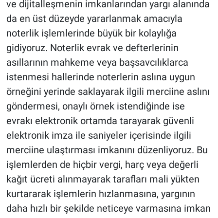
ve dijitalleşmenin imkanlarından yargı alanında
da en üst düzeyde yararlanmak amacıyla
noterlik işlemlerinde büyük bir kolaylığa
gidiyoruz. Noterlik evrak ve defterlerinin
asıllarının mahkeme veya başsavcılıklarca
istenmesi hallerinde noterlerin aslına uygun
örneğini yerinde saklayarak ilgili merciine aslını
göndermesi, onaylı örnek istendiğinde ise
evrakı elektronik ortamda tarayarak güvenli
elektronik imza ile saniyeler içerisinde ilgili
merciine ulaştırması imkanını düzenliyoruz. Bu
işlemlerden de hiçbir vergi, harç veya değerli
kağıt ücreti alınmayarak tarafları mali yükten
kurtararak işlemlerin hızlanmasına, yargının
daha hızlı bir şekilde neticeye varmasına imkan