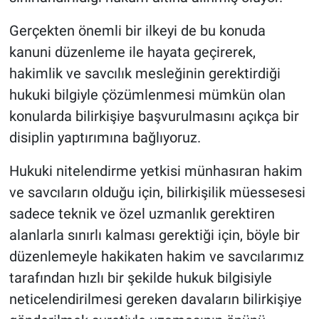
Gerçekten önemli bir ilkeyi de bu konuda
kanuni düzenleme ile hayata geçirerek,
hakimlik ve savcılık mesleğinin gerektirdiği
hukuki bilgiyle çözümlenmesi mümkün olan
konularda bilirkişiye başvurulmasını açıkça bir
disiplin yaptırımına bağlıyoruz.
Hukuki nitelendirme yetkisi münhasıran hakim
ve savcıların olduğu için, bilirkişilik müessesesi
sadece teknik ve özel uzmanlık gerektiren
alanlarla sınırlı kalması gerektiği için, böyle bir
düzenlemeyle hakikaten hakim ve savcılarımız
tarafından hızlı bir şekilde hukuk bilgisiyle
neticelendirilmesi gereken davaların bilirkişiye