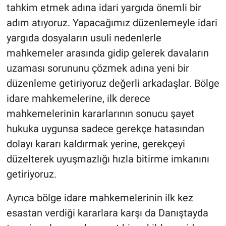
tahkim etmek adına idari yargıda önemli bir
adım atıyoruz. Yapacağımız düzenlemeyle idari
yargıda dosyaların usuli nedenlerle
mahkemeler arasında gidip gelerek davaların
uzaması sorununu çözmek adına yeni bir
düzenleme getiriyoruz değerli arkadaşlar. Bölge
idare mahkemelerine, ilk derece
mahkemelerinin kararlarının sonucu şayet
hukuka uygunsa sadece gerekçe hatasından
dolayı kararı kaldırmak yerine, gerekçeyi
düzelterek uyuşmazlığı hızla bitirme imkanını
getiriyoruz.
Ayrıca bölge idare mahkemelerinin ilk kez
esastan verdiği kararlara karşı da Danıştayda