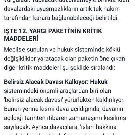
davalardaki uyuşmazlıkların artık tek hakim
tarafından karara bağlanabileceği belirtildi.
İŞTE 12. YARGI PAKETİ'NİN KRİTİK
MADDELERİ
Meclis'e sunulan ve hukuk sisteminde köklü
değişiklikler yaratacak olan paketin öne çıkan
diğer kritik maddeleri şu şekilde sıralandı:
Belirsiz Alacak Davası Kalkıyor:
Hukuk
sistemindeki önemli araçlardan biri olan
'belirsiz alacak davası' yürürlükten kaldırılıyor.
Bunun yerine kısmi dava açıldığında, davanın
açıldığı tarihten itibaren zamanaşımı kesilmiş
sayılacak. Ayrıca davacılara, 'ıslah' hakkına