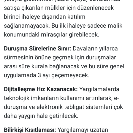
satışa çıkarılan mülkler için düzenlenecek
birinci ihaleye dışarıdan katılım
sağlanamayacak. Bu ilk ihaleye sadece malik
konumundaki mirasçılar girebilecek.
Duruşma Sürelerine Sınır:
Davaların yıllarca
sürmesinin önüne geçmek için duruşmalar
arası süre kurala bağlanacak ve bu süre genel
uygulamada 3 ayı geçemeyecek.
Dijitalleşme Hız Kazanacak:
Yargılamalarda
teknolojik imkanların kullanımı artırılarak, e-
duruşma ve elektronik tebligat sistemleri çok
daha yaygın hale getirilecek.
Bilirkişi Kısıtlaması:
Yargılamayı uzatan