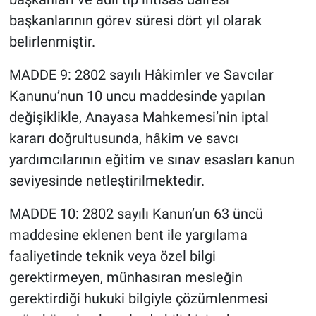
başkanlarının görev süresi dört yıl olarak
belirlenmiştir.
MADDE 9: 2802 sayılı Hâkimler ve Savcılar
Kanunu’nun 10 uncu maddesinde yapılan
değişiklikle, Anayasa Mahkemesi’nin iptal
kararı doğrultusunda, hâkim ve savcı
yardımcılarının eğitim ve sınav esasları kanun
seviyesinde netleştirilmektedir.
MADDE 10: 2802 sayılı Kanun’un 63 üncü
maddesine eklenen bent ile yargılama
faaliyetinde teknik veya özel bilgi
gerektirmeyen, münhasıran mesleğin
gerektirdiği hukuki bilgiyle çözümlenmesi