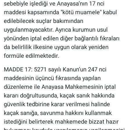
sebebiyle işlediği ve Anayasa’nın 17 nci
maddesi kapsamında "kötü muamele" kabul
edilebilecek suçlar bakımından
uygulanmayacaktır. Ayrıca kurumun usul
yönünden iptal edilen diğer bağlantılı fıkraları
da belirlilik ilkesine uygun olarak yeniden
formüle edilmektedir.
MADDE 17: 5271 sayılı Kanun’un 247 nci
maddesinin üçüncü fıkrasında yapılan
düzenleme ile Anayasa Mahkemesinin iptal
kararı doğrultusunda, kaçak sanık hakkında
güvenlik tedbirine karar verilmesi halinde
kaçak sanığa, savunma hakkını kullanmak
istediğini belirterek mahkemede bizzat hazır