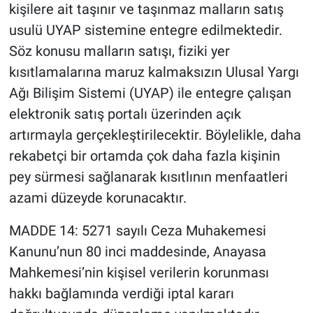
kişilere ait taşınır ve taşınmaz malların satış
usulü UYAP sistemine entegre edilmektedir.
Söz konusu malların satışı, fiziki yer
kısıtlamalarına maruz kalmaksızın Ulusal Yargı
Ağı Bilişim Sistemi (UYAP) ile entegre çalışan
elektronik satış portalı üzerinden açık
artırmayla gerçekleştirilecektir. Böylelikle, daha
rekabetçi bir ortamda çok daha fazla kişinin
pey sürmesi sağlanarak kısıtlının menfaatleri
azami düzeyde korunacaktır.
MADDE 14: 5271 sayılı Ceza Muhakemesi
Kanunu’nun 80 inci maddesinde, Anayasa
Mahkemesi’nin kişisel verilerin korunması
hakkı bağlamında verdiği iptal kararı