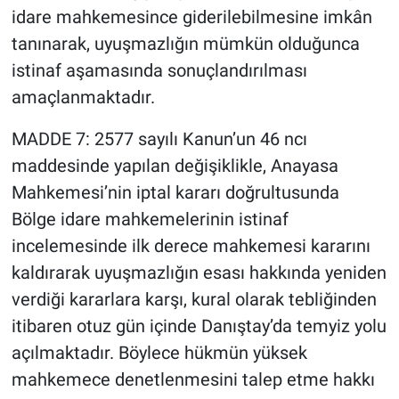
idare mahkemesince giderilebilmesine imkân
tanınarak, uyuşmazlığın mümkün olduğunca
istinaf aşamasında sonuçlandırılması
amaçlanmaktadır.
MADDE 7: 2577 sayılı Kanun’un 46 ncı
maddesinde yapılan değişiklikle, Anayasa
Mahkemesi’nin iptal kararı doğrultusunda
Bölge idare mahkemelerinin istinaf
incelemesinde ilk derece mahkemesi kararını
kaldırarak uyuşmazlığın esası hakkında yeniden
verdiği kararlara karşı, kural olarak tebliğinden
itibaren otuz gün içinde Danıştay’da temyiz yolu
açılmaktadır. Böylece hükmün yüksek
mahkemece denetlenmesini talep etme hakkı