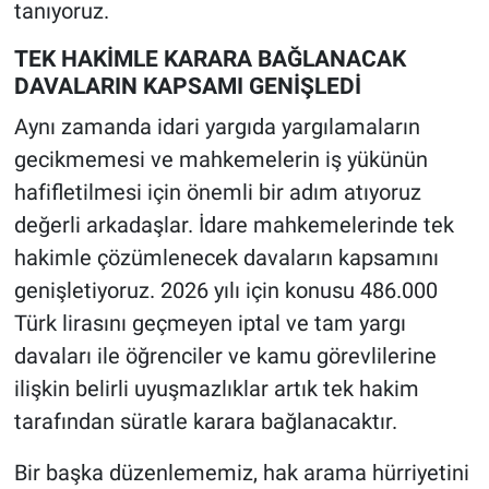
tanıyoruz.
TEK HAKİMLE KARARA BAĞLANACAK
DAVALARIN KAPSAMI GENİŞLEDİ
Aynı zamanda idari yargıda yargılamaların
gecikmemesi ve mahkemelerin iş yükünün
hafifletilmesi için önemli bir adım atıyoruz
değerli arkadaşlar. İdare mahkemelerinde tek
hakimle çözümlenecek davaların kapsamını
genişletiyoruz. 2026 yılı için konusu 486.000
Türk lirasını geçmeyen iptal ve tam yargı
davaları ile öğrenciler ve kamu görevlilerine
ilişkin belirli uyuşmazlıklar artık tek hakim
tarafından süratle karara bağlanacaktır.
Bir başka düzenlememiz, hak arama hürriyetini