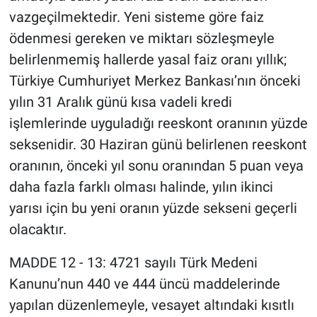
vazgeçilmektedir. Yeni sisteme göre faiz
ödenmesi gereken ve miktarı sözleşmeyle
belirlenmemiş hallerde yasal faiz oranı yıllık;
Türkiye Cumhuriyet Merkez Bankası’nın önceki
yılın 31 Aralık günü kısa vadeli kredi
işlemlerinde uyguladığı reeskont oranının yüzde
seksenidir. 30 Haziran günü belirlenen reeskont
oranının, önceki yıl sonu oranından 5 puan veya
daha fazla farklı olması halinde, yılın ikinci
yarısı için bu yeni oranın yüzde sekseni geçerli
olacaktır.
MADDE 12 - 13: 4721 sayılı Türk Medeni
Kanunu’nun 440 ve 444 üncü maddelerinde
yapılan düzenlemeyle, vesayet altındaki kısıtlı