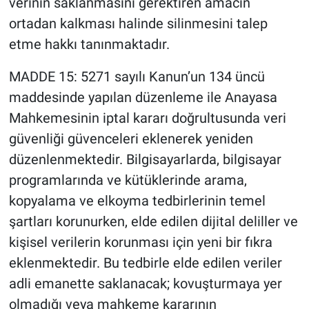
verinin saklanmasını gerektiren amacın
ortadan kalkması halinde silinmesini talep
etme hakkı tanınmaktadır.
MADDE 15: 5271 sayılı Kanun’un 134 üncü
maddesinde yapılan düzenleme ile Anayasa
Mahkemesinin iptal kararı doğrultusunda veri
güvenliği güvenceleri eklenerek yeniden
düzenlenmektedir. Bilgisayarlarda, bilgisayar
programlarında ve kütüklerinde arama,
kopyalama ve elkoyma tedbirlerinin temel
şartları korunurken, elde edilen dijital deliller ve
kişisel verilerin korunması için yeni bir fıkra
eklenmektedir. Bu tedbirle elde edilen veriler
adli emanette saklanacak; kovuşturmaya yer
olmadığı veya mahkeme kararının