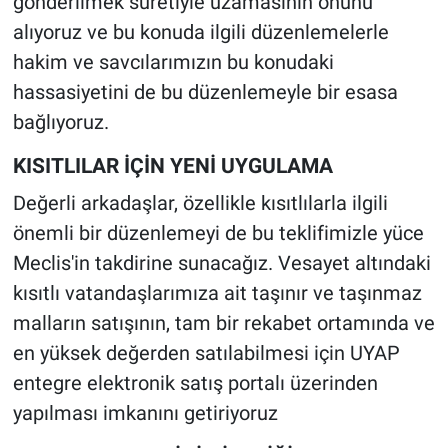
gönderilmek suretiyle uzamasının önünü
alıyoruz ve bu konuda ilgili düzenlemelerle
hakim ve savcılarımızın bu konudaki
hassasiyetini de bu düzenlemeyle bir esasa
bağlıyoruz.
KISITLILAR İÇİN YENİ UYGULAMA
Değerli arkadaşlar, özellikle kısıtlılarla ilgili
önemli bir düzenlemeyi de bu teklifimizle yüce
Meclis'in takdirine sunacağız. Vesayet altındaki
kısıtlı vatandaşlarımıza ait taşınır ve taşınmaz
malların satışının, tam bir rekabet ortamında ve
en yüksek değerden satılabilmesi için UYAP
entegre elektronik satış portalı üzerinden
yapılması imkanını getiriyoruz