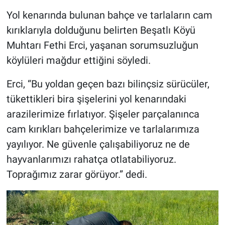
Yol kenarında bulunan bahçe ve tarlaların cam
kırıklarıyla dolduğunu belirten Beşatlı Köyü
Muhtarı Fethi Erci, yaşanan sorumsuzluğun
köylüleri mağdur ettiğini söyledi.
Erci, “Bu yoldan geçen bazı bilinçsiz sürücüler,
tükettikleri bira şişelerini yol kenarındaki
arazilerimize fırlatıyor. Şişeler parçalanınca
cam kırıkları bahçelerimize ve tarlalarımıza
yayılıyor. Ne güvenle çalışabiliyoruz ne de
hayvanlarımızı rahatça otlatabiliyoruz.
Toprağımız zarar görüyor.” dedi.