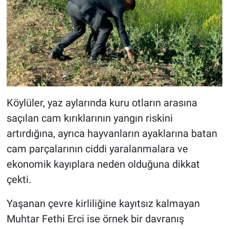
Köylüler, yaz aylarında kuru otların arasına
saçılan cam kırıklarının yangın riskini
artırdığına, ayrıca hayvanların ayaklarına batan
cam parçalarının ciddi yaralanmalara ve
ekonomik kayıplara neden olduğuna dikkat
çekti.
Yaşanan çevre kirliliğine kayıtsız kalmayan
Muhtar Fethi Erci ise örnek bir davranış