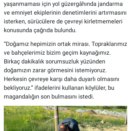
yaşanmaması için yol güzergâhında jandarma
ve emniyet ekiplerinin denetimlerini artırmasını
isterken, sürücülere de çevreyi kirletmemeleri
konusunda çağrıda bulundu.
“Doğamız hepimizin ortak mirası. Topraklarımız
ve bahçelerimiz bizim geçim kaynağımız.
Birkaç dakikalık sorumsuzluk yüzünden
doğamızın zarar görmesini istemiyoruz.
Herkesin çevreye karşı daha duyarlı olmasını
bekliyoruz.” ifadelerini kullanan köylüler, bu
magandalığın son bulmasını istedi.