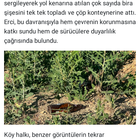
sergileyerek yol kenarına atılan çok sayıda bira
şişesini tek tek topladı ve çöp konteynerine attı.
Erci, bu davranışıyla hem çevrenin korunmasına
katkı sundu hem de sürücülere duyarlılık
çağrısında bulundu.
Köy halkı, benzer görüntülerin tekrar