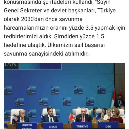
konuşmasında şu ifadeleri kullandı; "Sayın
Genel Sekreter ve devlet başkanları, Türkiye
olarak 2030'dan önce savunma
harcamalarımızın oranını yüzde 3.5 yapmak için
tedbirlerimizi aldık. Şimdiden yüzde 1.5
hedefine ulaştık. Ülkemizin asıl başarısı
savunma sanayisindeki atılımıdır.