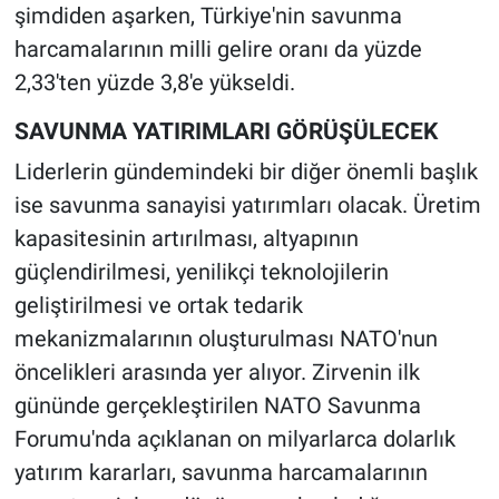
şimdiden aşarken, Türkiye'nin savunma
harcamalarının milli gelire oranı da yüzde
2,33'ten yüzde 3,8'e yükseldi.
SAVUNMA YATIRIMLARI GÖRÜŞÜLECEK
Liderlerin gündemindeki bir diğer önemli başlık
ise savunma sanayisi yatırımları olacak. Üretim
kapasitesinin artırılması, altyapının
güçlendirilmesi, yenilikçi teknolojilerin
geliştirilmesi ve ortak tedarik
mekanizmalarının oluşturulması NATO'nun
öncelikleri arasında yer alıyor. Zirvenin ilk
gününde gerçekleştirilen NATO Savunma
Forumu'nda açıklanan on milyarlarca dolarlık
yatırım kararları, savunma harcamalarının