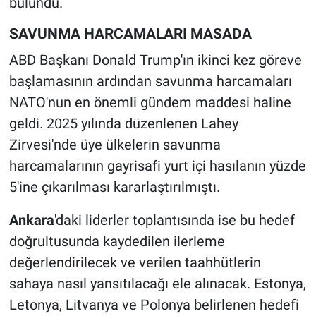
bulundu.
SAVUNMA HARCAMALARI MASADA
ABD Başkanı Donald Trump'ın ikinci kez göreve
başlamasının ardından savunma harcamaları
NATO'nun en önemli gündem maddesi haline
geldi. 2025 yılında düzenlenen Lahey
Zirvesi'nde üye ülkelerin savunma
harcamalarının gayrisafi yurt içi hasılanın yüzde
5'ine çıkarılması kararlaştırılmıştı.
Ankara
'daki liderler toplantısında ise bu hedef
doğrultusunda kaydedilen ilerleme
değerlendirilecek ve verilen taahhütlerin
sahaya nasıl yansıtılacağı ele alınacak. Estonya,
Letonya, Litvanya ve Polonya belirlenen hedefi