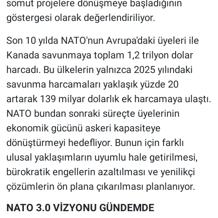
somut projelere dönüşmeye başladığının
göstergesi olarak değerlendiriliyor.
Son 10 yılda NATO'nun Avrupa'daki üyeleri ile
Kanada savunmaya toplam 1,2 trilyon dolar
harcadı. Bu ülkelerin yalnızca 2025 yılındaki
savunma harcamaları yaklaşık yüzde 20
artarak 139 milyar dolarlık ek harcamaya ulaştı.
NATO bundan sonraki süreçte üyelerinin
ekonomik gücünü askeri kapasiteye
dönüştürmeyi hedefliyor. Bunun için farklı
ulusal yaklaşımların uyumlu hale getirilmesi,
bürokratik engellerin azaltılması ve yenilikçi
çözümlerin ön plana çıkarılması planlanıyor.
NATO 3.0 VİZYONU GÜNDEMDE