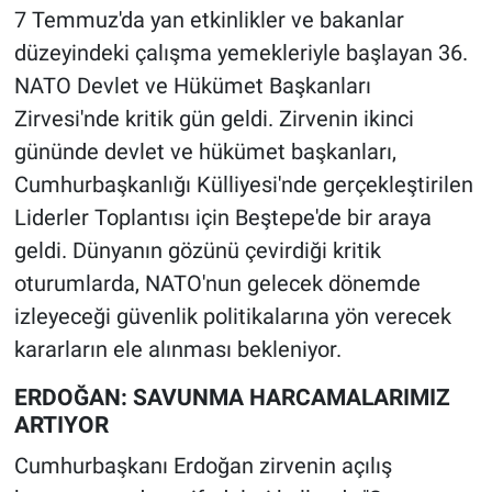
7 Temmuz'da yan etkinlikler ve bakanlar
düzeyindeki çalışma yemekleriyle başlayan 36.
NATO Devlet ve Hükümet Başkanları
Zirvesi'nde kritik gün geldi. Zirvenin ikinci
gününde devlet ve hükümet başkanları,
Cumhurbaşkanlığı Külliyesi'nde gerçekleştirilen
Liderler Toplantısı için Beştepe'de bir araya
geldi. Dünyanın gözünü çevirdiği kritik
oturumlarda, NATO'nun gelecek dönemde
izleyeceği güvenlik politikalarına yön verecek
kararların ele alınması bekleniyor.
ERDOĞAN: SAVUNMA HARCAMALARIMIZ
ARTIYOR
Cumhurbaşkanı Erdoğan zirvenin açılış