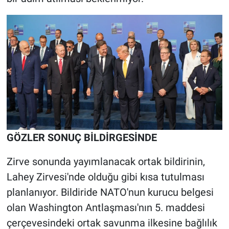
GÖZLER SONUÇ BİLDİRGESİNDE
Zirve sonunda yayımlanacak ortak bildirinin,
Lahey Zirvesi'nde olduğu gibi kısa tutulması
planlanıyor. Bildiride NATO'nun kurucu belgesi
olan Washington Antlaşması'nın 5. maddesi
çerçevesindeki ortak savunma ilkesine bağlılık