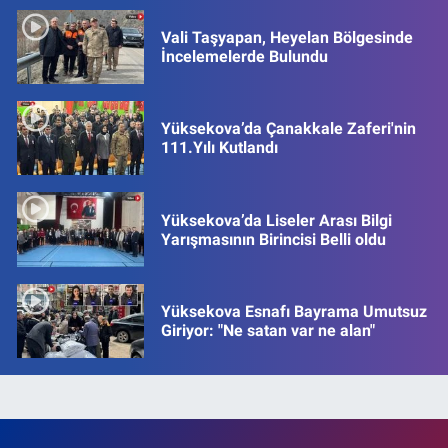
Vali Taşyapan, Heyelan Bölgesinde
İncelemelerde Bulundu
Yüksekova’da Çanakkale Zaferi'nin
111.Yılı Kutlandı
Yüksekova’da Liseler Arası Bilgi
Yarışmasının Birincisi Belli oldu
Yüksekova Esnafı Bayrama Umutsuz
Giriyor: "Ne satan var ne alan"