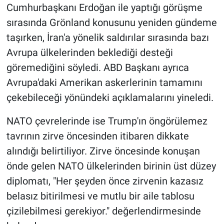
Cumhurbaşkanı Erdoğan ile yaptığı görüşme
sırasında Grönland konusunu yeniden gündeme
taşırken, İran'a yönelik saldırılar sırasında bazı
Avrupa ülkelerinden beklediği desteği
göremediğini söyledi. ABD Başkanı ayrıca
Avrupa'daki Amerikan askerlerinin tamamını
çekebileceği yönündeki açıklamalarını yineledi.
NATO çevrelerinde ise Trump'ın öngörülemez
tavrının zirve öncesinden itibaren dikkate
alındığı belirtiliyor. Zirve öncesinde konuşan
önde gelen NATO ülkelerinden birinin üst düzey
diplomatı, "Her şeyden önce zirvenin kazasız
belasız bitirilmesi ve mutlu bir aile tablosu
çizilebilmesi gerekiyor." değerlendirmesinde