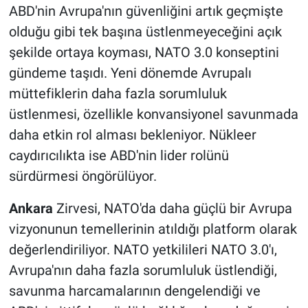
ABD'nin Avrupa'nın güvenliğini artık geçmişte
olduğu gibi tek başına üstlenmeyeceğini açık
şekilde ortaya koyması, NATO 3.0 konseptini
gündeme taşıdı. Yeni dönemde Avrupalı
müttefiklerin daha fazla sorumluluk
üstlenmesi, özellikle konvansiyonel savunmada
daha etkin rol alması bekleniyor. Nükleer
caydırıcılıkta ise ABD'nin lider rolünü
sürdürmesi öngörülüyor.
Ankara
Zirvesi, NATO'da daha güçlü bir Avrupa
vizyonunun temellerinin atıldığı platform olarak
değerlendiriliyor. NATO yetkilileri NATO 3.0'ı,
Avrupa'nın daha fazla sorumluluk üstlendiği,
savunma harcamalarının dengelendiği ve