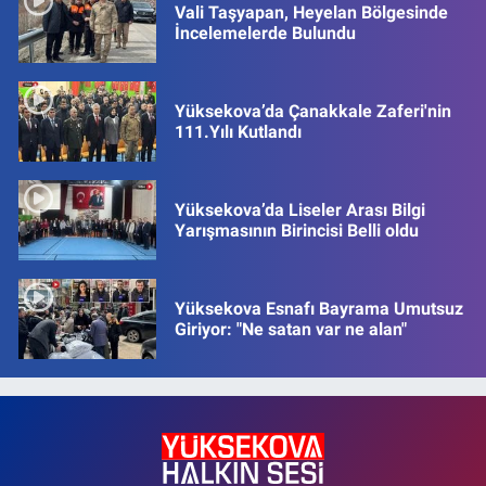
Vali Taşyapan, Heyelan Bölgesinde
İncelemelerde Bulundu
Yüksekova’da Çanakkale Zaferi'nin
111.Yılı Kutlandı
Yüksekova’da Liseler Arası Bilgi
Yarışmasının Birincisi Belli oldu
Yüksekova Esnafı Bayrama Umutsuz
Giriyor: "Ne satan var ne alan"