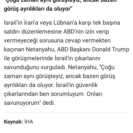
görüş ayrılıkları da oluyor"
İsrail’in İran’a veya Lübnan’a karşı tek başına
saldırı düzenlemesine ABD’nin izin verip
vermeyeceği sorusuna cevap vermekten
kaçınan Netanyahu, ABD Başkanı Donald Trump
ile görüşmelerinde İsrail'in çıkarlarını
savunduğunu vurguladı. Netanyahu, "Çoğu
zaman aynı görüşteyiz, ancak bazen görüş
ayrılıkları da oluyor. İsrail'in güvenlik
çıkarlarından ben sorumluyum. Onları
savunuyorum" dedi.
Kaynak:
İHA