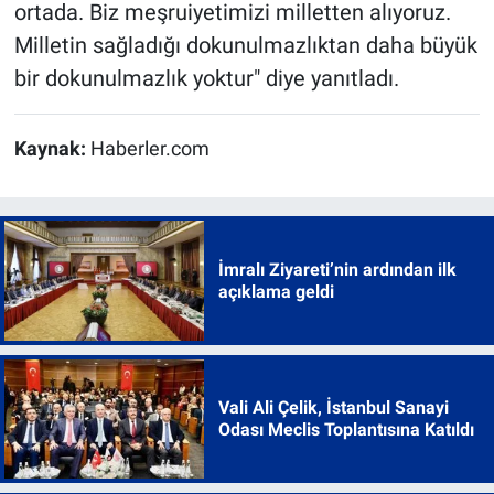
ortada. Biz meşruiyetimizi milletten alıyoruz.
Milletin sağladığı dokunulmazlıktan daha büyük
bir dokunulmazlık yoktur" diye yanıtladı.
Kaynak:
Haberler.com
İmralı Ziyareti’nin ardından ilk
açıklama geldi
Vali Ali Çelik, İstanbul Sanayi
Odası Meclis Toplantısına Katıldı