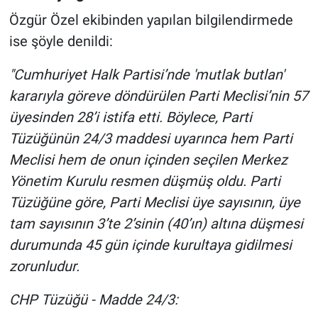
Özgür Özel ekibinden yapılan bilgilendirmede
ise şöyle denildi:
"Cumhuriyet Halk Partisi’nde 'mutlak butlan'
kararıyla göreve döndürülen Parti Meclisi’nin 57
üyesinden 28’i istifa etti. Böylece, Parti
Tüzüğünün 24/3 maddesi uyarınca hem Parti
Meclisi hem de onun içinden seçilen Merkez
Yönetim Kurulu resmen düşmüş oldu. Parti
Tüzüğüne göre, Parti Meclisi üye sayısının, üye
tam sayısının 3’te 2’sinin (40’ın) altına düşmesi
durumunda 45 gün içinde kurultaya gidilmesi
zorunludur.
CHP Tüzüğü - Madde 24/3: