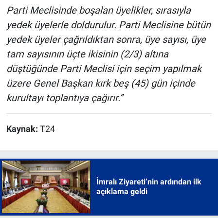
Parti Meclisinde boşalan üyelikler, sırasıyla
yedek üyelerle doldurulur. Parti Meclisine bütün
yedek üyeler çağrıldıktan sonra, üye sayısı, üye
tam sayısının üçte ikisinin (2/3) altına
düştüğünde Parti Meclisi için seçim yapılmak
üzere Genel Başkan kırk beş (45) gün içinde
kurultayı toplantıya çağırır.”
Kaynak:
T24
İmralı Ziyareti’nin ardından ilk
açıklama geldi