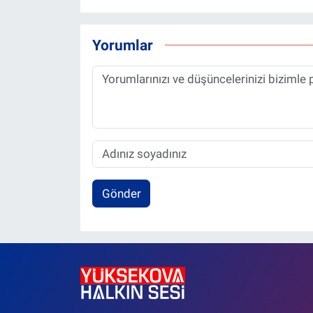
Yorumlar
Gönder