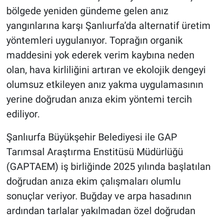
bölgede yeniden gündeme gelen anız
yangınlarına karşı Şanlıurfa’da alternatif üretim
yöntemleri uygulanıyor. Toprağın organik
maddesini yok ederek verim kaybına neden
olan, hava kirliliğini artıran ve ekolojik dengeyi
olumsuz etkileyen anız yakma uygulamasının
yerine doğrudan anıza ekim yöntemi tercih
ediliyor.
Şanlıurfa Büyükşehir Belediyesi ile GAP
Tarımsal Araştırma Enstitüsü Müdürlüğü
(GAPTAEM) iş birliğinde 2025 yılında başlatılan
doğrudan anıza ekim çalışmaları olumlu
sonuçlar veriyor. Buğday ve arpa hasadının
ardından tarlalar yakılmadan özel doğrudan