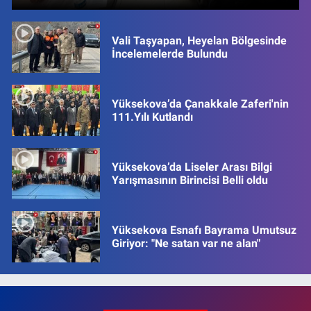
Vali Taşyapan, Heyelan Bölgesinde
İncelemelerde Bulundu
Yüksekova’da Çanakkale Zaferi'nin
111.Yılı Kutlandı
Yüksekova’da Liseler Arası Bilgi
Yarışmasının Birincisi Belli oldu
Yüksekova Esnafı Bayrama Umutsuz
Giriyor: "Ne satan var ne alan"