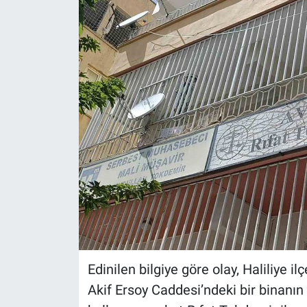
Edinilen bilgiye göre olay, Haliliye
Akif Ersoy Caddesi’ndeki bir binanın