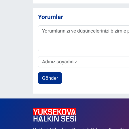
Yorumlar
Gönder