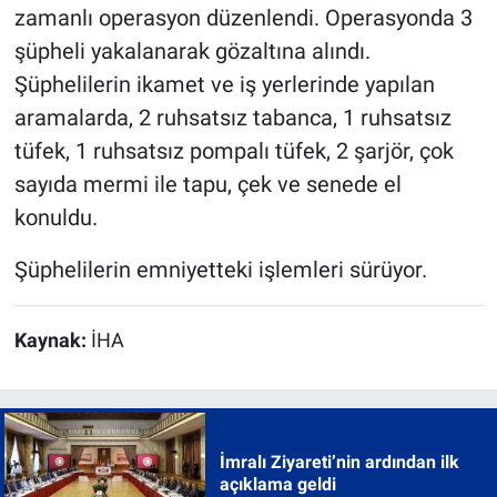
zamanlı operasyon düzenlendi. Operasyonda 3
şüpheli yakalanarak gözaltına alındı.
Şüphelilerin ikamet ve iş yerlerinde yapılan
aramalarda, 2 ruhsatsız tabanca, 1 ruhsatsız
tüfek, 1 ruhsatsız pompalı tüfek, 2 şarjör, çok
sayıda mermi ile tapu, çek ve senede el
konuldu.
Şüphelilerin emniyetteki işlemleri sürüyor.
Kaynak:
İHA
İmralı Ziyareti’nin ardından ilk
açıklama geldi