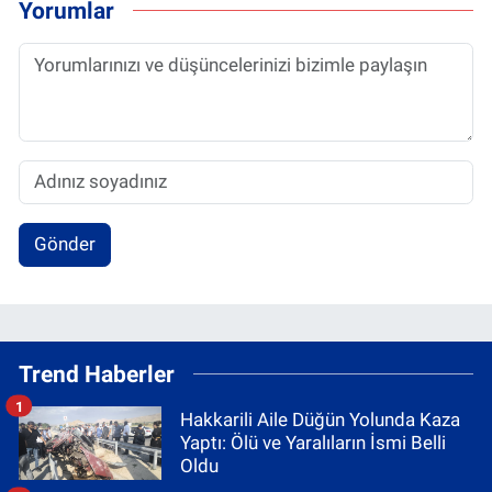
Yorumlar
Gönder
Trend Haberler
1
Hakkarili Aile Düğün Yolunda Kaza
Yaptı: Ölü ve Yaralıların İsmi Belli
Oldu