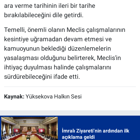
ara verme tarihinin ileri bir tarihe
bırakılabileceğini dile getirdi.
Temelli, önemli olanın Meclis çalışmalarının
kesintiye uğramadan devam etmesi ve
kamuoyunun beklediği düzenlemelerin
yasalaşması olduğunu belirterek, Meclis'in
ihtiyaç duyulması halinde çalışmalarını
sürdürebileceğini ifade etti.
Kaynak:
Yüksekova Halkın Sesi
İmralı Ziyareti’nin ardından ilk
açıklama geldi