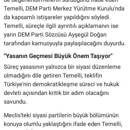
Temelli, DEM Parti Merkez Yürütme Kurulu'nda
da kapsamlı istişareler yapıldığını söyledi.
Temelli, süreçle ilgili ayrıntılı açıklamanın ise
yarın DEM Parti Sözcüsü Ayşegül Doğan
tarafından kamuoyuyla paylaşılacağını duyurdu.
"Yasanın Geçmesi Büyük Önem Taşıyor"
Süreç yasasının yalnızca bir siyasi düzenleme
olmadığını dile getiren Temelli, teklifin
Türkiye'nin demokratikleşme süreci ve hukuk
devleti açısından kritik bir adım olacağını
savundu.
Meclis'teki siyasi partilerin büyük bölümünün
konuya olumlu yaklaştığını ifade eden Temelli,