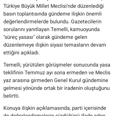
Türkiye Büyük Millet Meclisi'nde düzenlediği
basın toplantısında gündeme ilişkin önemli
değerlendirmelerde bulundu. Gazetecilerin
sorularını yanıtlayan Temelli, kamuoyunda
"süreç yasası" olarak gündeme gelen
düzenlemeye ilişkin siyasi temasların devam
ettiğini açıkladı.
Temelli, yürütülen görüşmeler sonucunda yasa
teklifinin Temmuz ayı sona ermeden ve Meclis
yaz arasına girmeden Genel Kurul gündemine
gelmesi yönünde ortak bir iradenin oluştuğunu
belirtti.
Konuya ilişkin açıklamasında, parti içerisinde
de değerlendirmelerin sürdüğünü ifade eden