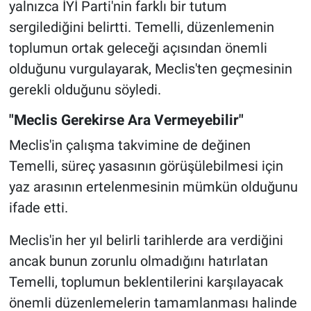
yalnızca İYİ Parti'nin farklı bir tutum
sergilediğini belirtti. Temelli, düzenlemenin
toplumun ortak geleceği açısından önemli
olduğunu vurgulayarak, Meclis'ten geçmesinin
gerekli olduğunu söyledi.
"Meclis Gerekirse Ara Vermeyebilir"
Meclis'in çalışma takvimine de değinen
Temelli, süreç yasasının görüşülebilmesi için
yaz arasının ertelenmesinin mümkün olduğunu
ifade etti.
Meclis'in her yıl belirli tarihlerde ara verdiğini
ancak bunun zorunlu olmadığını hatırlatan
Temelli, toplumun beklentilerini karşılayacak
önemli düzenlemelerin tamamlanması halinde