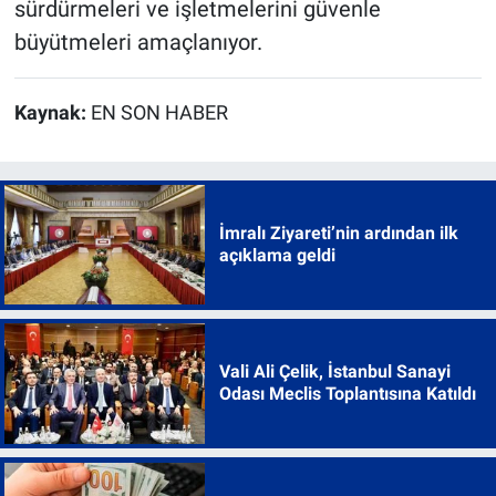
sürdürmeleri ve işletmelerini güvenle
büyütmeleri amaçlanıyor.
Kaynak:
EN SON HABER
İmralı Ziyareti’nin ardından ilk
açıklama geldi
Vali Ali Çelik, İstanbul Sanayi
Odası Meclis Toplantısına Katıldı