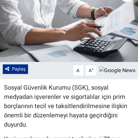
Paylaş
-
+
A
A
Sosyal Güvenlik Kurumu (SGK), sosyal
medyadan işverenler ve sigortalılar için prim
borçlarının tecil ve taksitlendirilmesine ilişkin
önemli bir düzenlemeyi hayata geçirdiğini
duyurdu.