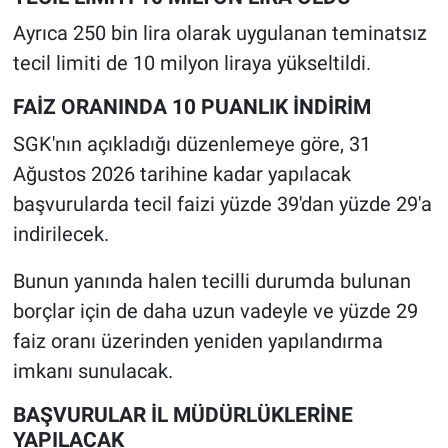
Ayrıca 250 bin lira olarak uygulanan teminatsız
tecil limiti de 10 milyon liraya yükseltildi.
FAİZ ORANINDA 10 PUANLIK İNDİRİM
SGK'nın açıkladığı düzenlemeye göre, 31
Ağustos 2026 tarihine kadar yapılacak
başvurularda tecil faizi yüzde 39'dan yüzde 29'a
indirilecek.
Bunun yanında halen tecilli durumda bulunan
borçlar için de daha uzun vadeyle ve yüzde 29
faiz oranı üzerinden yeniden yapılandırma
imkanı sunulacak.
BAŞVURULAR İL MÜDÜRLÜKLERİNE
YAPILACAK