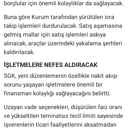
borçlular için önemli kolaylıklar da sağlayacak.
Buna göre Kurum tarafından yürütülen icra
takip işlemleri durdurulacak. Satış aşamasına
gelmiş mallar için satış işlemleri askıya
alınacak, araçlar üzerindeki yakalama şerhleri
kaldırılacak.
İŞLETMELERE NEFES ALDIRACAK
SGK, yeni düzenlemenin özellikle nakit akışı
sorunu yaşayan işletmelere önemli bir
finansman kolaylığı sağlayacağını belirtti.
Uzayan vade seçenekleri, düşürülen faiz oranı
ve yükseltilen teminatsız tecil limiti sayesinde
işverenlerin ticari faaliyetlerini aksatmadan