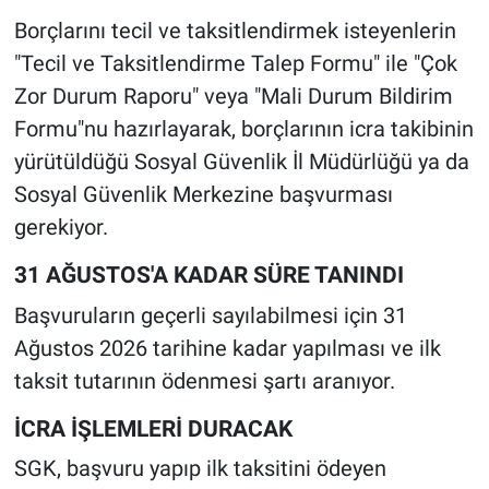
Borçlarını tecil ve taksitlendirmek isteyenlerin
"Tecil ve Taksitlendirme Talep Formu" ile "Çok
Zor Durum Raporu" veya "Mali Durum Bildirim
Formu"nu hazırlayarak, borçlarının icra takibinin
yürütüldüğü Sosyal Güvenlik İl Müdürlüğü ya da
Sosyal Güvenlik Merkezine başvurması
gerekiyor.
31 AĞUSTOS'A KADAR SÜRE TANINDI
Başvuruların geçerli sayılabilmesi için 31
Ağustos 2026 tarihine kadar yapılması ve ilk
taksit tutarının ödenmesi şartı aranıyor.
İCRA İŞLEMLERİ DURACAK
SGK, başvuru yapıp ilk taksitini ödeyen