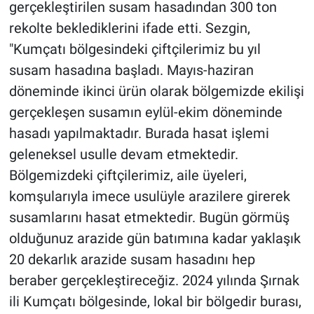
gerçekleştirilen susam hasadından 300 ton
rekolte beklediklerini ifade etti. Sezgin,
"Kumçatı bölgesindeki çiftçilerimiz bu yıl
susam hasadına başladı. Mayıs-haziran
döneminde ikinci ürün olarak bölgemizde ekilişi
gerçekleşen susamın eylül-ekim döneminde
hasadı yapılmaktadır. Burada hasat işlemi
geleneksel usulle devam etmektedir.
Bölgemizdeki çiftçilerimiz, aile üyeleri,
komşularıyla imece usulüyle arazilere girerek
susamlarını hasat etmektedir. Bugün görmüş
olduğunuz arazide gün batımına kadar yaklaşık
20 dekarlık arazide susam hasadını hep
beraber gerçekleştireceğiz. 2024 yılında Şırnak
ili Kumçatı bölgesinde, lokal bir bölgedir burası,