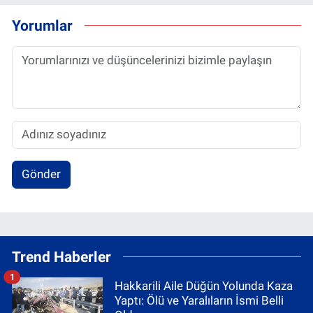
Yorumlar
Gönder
Trend Haberler
1
Hakkarili Aile Düğün Yolunda Kaza
Yaptı: Ölü ve Yaralıların İsmi Belli