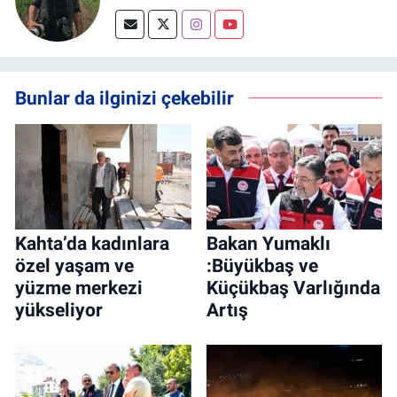
Bunlar da ilginizi çekebilir
Kahta’da kadınlara
Bakan Yumaklı
özel yaşam ve
:Büyükbaş ve
yüzme merkezi
Küçükbaş Varlığında
yükseliyor
Artış