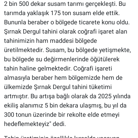
2 bin 500 dekar susam tarımı gerçekleşti. Bu
tarımda yaklaşık 175 ton susam elde ettik.
Bununla beraber o bölgede ticarete konu oldu.
Şırnak Dergul tahini olarak coğrafi işaret alan
tahinimizin ham maddesi bölgede
üretilmektedir. Susam, bu bölgede yetişmekte,
bu bölgede su değirmenlerinde öğütülerek
tahin haline gelmektedir. Coğrafi işareti
almasıyla beraber hem bölgemizde hem de
ülkemizde Şırnak Dergul tahini tüketimi
artmıştır. Bu artışa bağlı olarak da 2025 yılında
ekiliş alanımız 5 bin dekara ulaşmış, bu yıl da
300 tonun üzerinde bir rekolte elde etmeyi
hedeflemekteyiz" dedi.