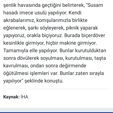
şenlik havasında geçtiğini belirterek, "Susam
hasadı imece usulü yapılıyor. Kendi
akrabalarımız, komşularımızla birlikte
eğlenerek, şarkı söyleyerek, piknik yaparak
yapıyoruz, orakla biçiyoruz. Burada biçerdöver
kesinlikle girmiyor, hiçbir makine girmiyor.
Tamamıyla elle yapılıyor. Bunlar kurutulduktan
sonra dövülerek soyulması, kurutulması, taşta
kavrulması, ondan sonra değirmende
öğütülmesi işlemleri var. Bunlar zaten sırayla
yapılıyor" şeklinde konuştu.
Kaynak:
İHA