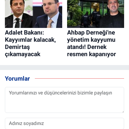
Adalet Bakanı:
Ahbap Derneği'ne
Kayyımlar kalacak,
yönetim kayyumu
Demirtaş
atandı! Dernek
çıkamayacak
resmen kapanıyor
Yorumlar