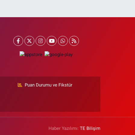
Puan Durumu ve Fikstür
Haber Yazılımı:
TE Bilişim