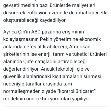
gevşetilmesinin bazı ürünlerde maliyetleri
düşürerek enflasyon üzerinde de rahatlatıcı etki
oluşturabileceği kaydediliyor.
Ayrıca Çin’in ABD pazarına erişiminin
kolaylaşmasının Pekin yönetimine ekonomik
anlamda nefes aldırabileceği, Amerikan
şirketlerinin ise enerji, tarım ve tüketici ürünleri
alanında Çin’e satışlarını artırabileceği
değerlendiriliyor. Ancak teknoloji, çip ve
güvenlik alanlarındaki kısıtlamaların sürmesi
nedeniyle taraflar arasında tam
normalleşmeden ziyade “kontrollü ticaret”
modelinin öne çıktığı yorumları yapılıyor.