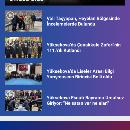
Vali Taşyapan, Heyelan Bölgesinde
İncelemelerde Bulundu
Yüksekova’da Çanakkale Zaferi'nin
111.Yılı Kutlandı
Yüksekova’da Liseler Arası Bilgi
Yarışmasının Birincisi Belli oldu
Yüksekova Esnafı Bayrama Umutsuz
Giriyor: "Ne satan var ne alan"