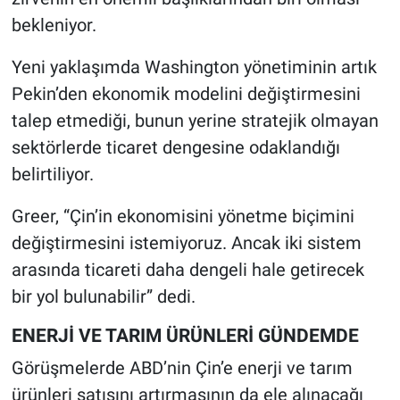
bekleniyor.
Yeni yaklaşımda Washington yönetiminin artık
Pekin’den ekonomik modelini değiştirmesini
talep etmediği, bunun yerine stratejik olmayan
sektörlerde ticaret dengesine odaklandığı
belirtiliyor.
Greer, “Çin’in ekonomisini yönetme biçimini
değiştirmesini istemiyoruz. Ancak iki sistem
arasında ticareti daha dengeli hale getirecek
bir yol bulunabilir” dedi.
ENERJİ VE TARIM ÜRÜNLERİ GÜNDEMDE
Görüşmelerde ABD’nin Çin’e enerji ve tarım
ürünleri satışını artırmasının da ele alınacağı