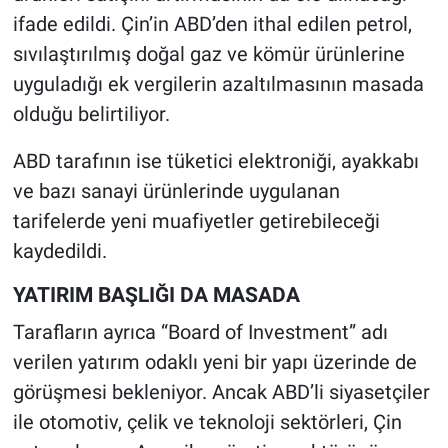
ifade edildi. Çin’in ABD’den ithal edilen petrol,
sıvılaştırılmış doğal gaz ve kömür ürünlerine
uyguladığı ek vergilerin azaltılmasının masada
olduğu belirtiliyor.
ABD tarafının ise tüketici elektroniği, ayakkabı
ve bazı sanayi ürünlerinde uygulanan
tarifelerde yeni muafiyetler getirebileceği
kaydedildi.
YATIRIM BAŞLIĞI DA MASADA
Tarafların ayrıca “Board of Investment” adı
verilen yatırım odaklı yeni bir yapı üzerinde de
görüşmesi bekleniyor. Ancak ABD’li siyasetçiler
ile otomotiv, çelik ve teknoloji sektörleri, Çin