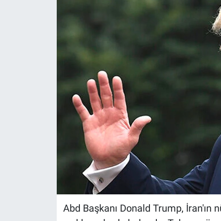
Abd Başkanı Donald Trump, İran'ın n