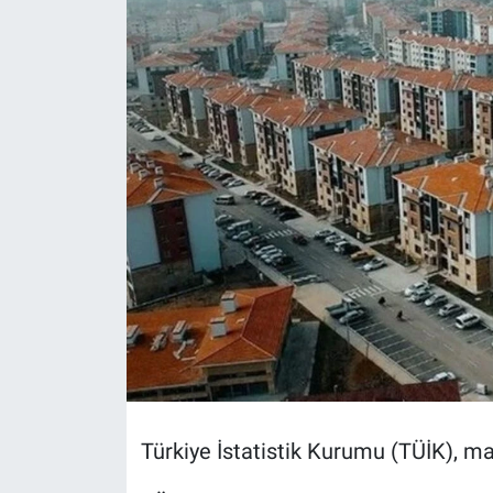
Türkiye İstatistik Kurumu (TÜİK), may