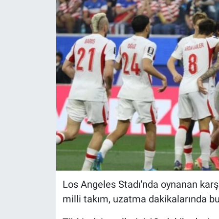
Los Angeles Stadı'nda oynanan karş
milli takım, uzatma dakikalarında bu