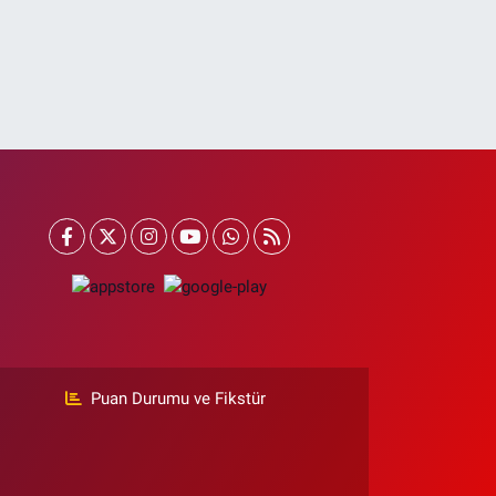
Puan Durumu ve Fikstür