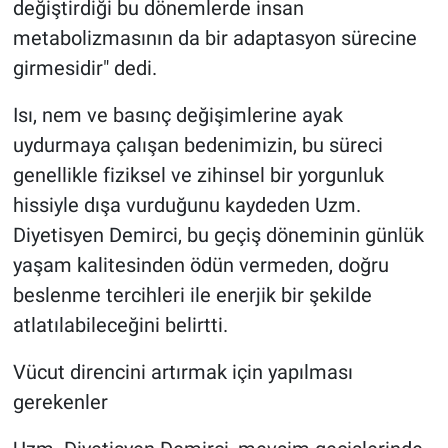
değiştirdiği bu dönemlerde insan
metabolizmasının da bir adaptasyon sürecine
girmesidir" dedi.
Isı, nem ve basınç değişimlerine ayak
uydurmaya çalışan bedenimizin, bu süreci
genellikle fiziksel ve zihinsel bir yorgunluk
hissiyle dışa vurduğunu kaydeden Uzm.
Diyetisyen Demirci, bu geçiş döneminin günlük
yaşam kalitesinden ödün vermeden, doğru
beslenme tercihleri ile enerjik bir şekilde
atlatılabileceğini belirtti.
Vücut direncini artırmak için yapılması
gerekenler