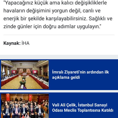
"Yapacağınız küçük ama kalıcı değişikliklerle
havaların değişimini yorgun değil, canlı ve
enerjik bir şekilde karşılayabilirsiniz. Sağlıklı ve
zinde günler için doğru adımlar uygulayın."
Kaynak:
İHA
İmralı Ziyareti’nin ardından ilk
açıklama geldi
Vali Ali Çelik, İstanbul Sanayi
Odası Meclis Toplantısına Katıldı