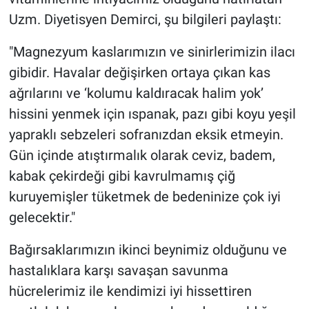
Uzm. Diyetisyen Demirci, şu bilgileri paylaştı:
"Magnezyum kaslarımızın ve sinirlerimizin ilacı
gibidir. Havalar değişirken ortaya çıkan kas
ağrılarını ve ‘kolumu kaldıracak halim yok’
hissini yenmek için ıspanak, pazı gibi koyu yeşil
yapraklı sebzeleri sofranızdan eksik etmeyin.
Gün içinde atıştırmalık olarak ceviz, badem,
kabak çekirdeği gibi kavrulmamış çiğ
kuruyemişler tüketmek de bedeninize çok iyi
gelecektir."
Bağırsaklarımızın ikinci beynimiz olduğunu ve
hastalıklara karşı savaşan savunma
hücrelerimiz ile kendimizi iyi hissettiren