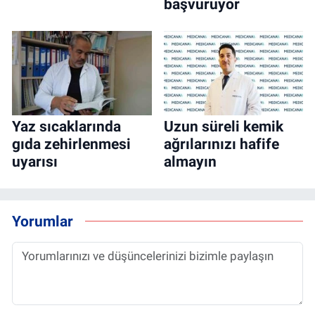
başvuruyor
Yaz sıcaklarında
Uzun süreli kemik
gıda zehirlenmesi
ağrılarınızı hafife
uyarısı
almayın
Yorumlar