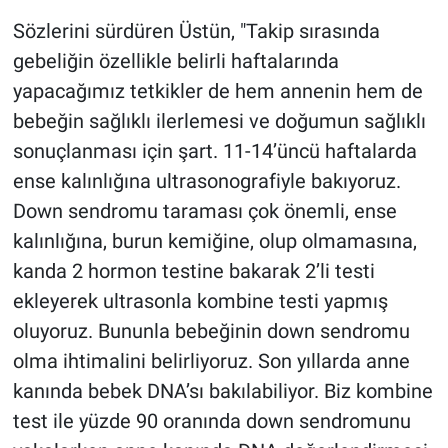
Sözlerini sürdüren Üstün, "Takip sırasında
gebeliğin özellikle belirli haftalarında
yapacağımız tetkikler de hem annenin hem de
bebeğin sağlıklı ilerlemesi ve doğumun sağlıklı
sonuçlanması için şart. 11-14’üncü haftalarda
ense kalınlığına ultrasonografiyle bakıyoruz.
Down sendromu taraması çok önemli, ense
kalınlığına, burun kemiğine, olup olmamasına,
kanda 2 hormon testine bakarak 2’li testi
ekleyerek ultrasonla kombine testi yapmış
oluyoruz. Bununla bebeğinin down sendromu
olma ihtimalini belirliyoruz. Son yıllarda anne
kanında bebek DNA’sı bakılabiliyor. Biz kombine
test ile yüzde 90 oranında down sendromunu