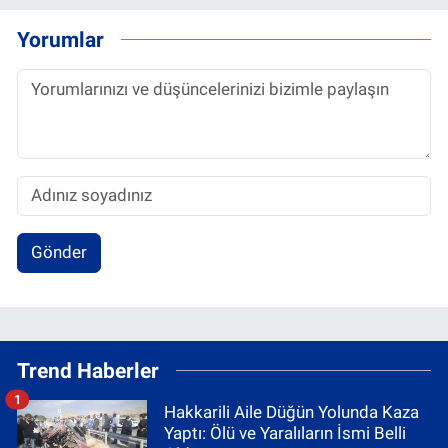
Yorumlar
Gönder
Trend Haberler
1
Hakkarili Aile Düğün Yolunda Kaza
Yaptı: Ölü ve Yaralıların İsmi Belli