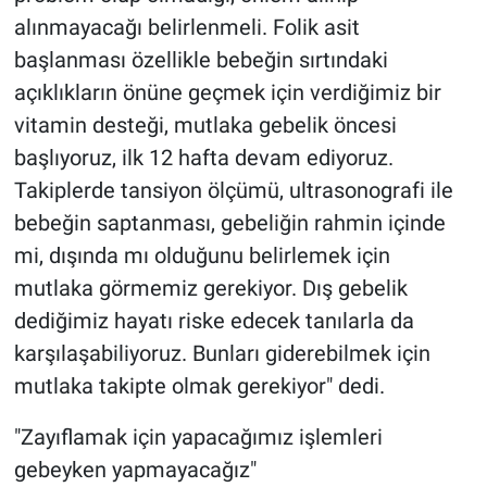
alınmayacağı belirlenmeli. Folik asit
başlanması özellikle bebeğin sırtındaki
açıklıkların önüne geçmek için verdiğimiz bir
vitamin desteği, mutlaka gebelik öncesi
başlıyoruz, ilk 12 hafta devam ediyoruz.
Takiplerde tansiyon ölçümü, ultrasonografi ile
bebeğin saptanması, gebeliğin rahmin içinde
mi, dışında mı olduğunu belirlemek için
mutlaka görmemiz gerekiyor. Dış gebelik
dediğimiz hayatı riske edecek tanılarla da
karşılaşabiliyoruz. Bunları giderebilmek için
mutlaka takipte olmak gerekiyor" dedi.
"Zayıflamak için yapacağımız işlemleri
gebeyken yapmayacağız"