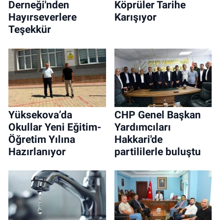
Derneği'nden
Köprüler Tarihe
Hayırseverlere
Karışıyor
Teşekkür
Yüksekova’da
CHP Genel Başkan
Okullar Yeni Eğitim-
Yardımcıları
Öğretim Yılına
Hakkari'de
Hazırlanıyor
partililerle buluştu