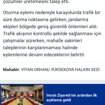
çözümler üretilmesini talep etti.
Oturma eylemi nedeniyle karayolunda trafik bir
süre durma noktasına gelirken, jandarma
ekipleri bölgede geniş güvenlik önlemleri aldı.
Trafik akışının kontrollü şekilde sağlanması için
çalışmalar sürerken, mahalle sakinleri
taleplerinin karşılanmaması halinde
eylemlerine devam edeceklerini belirtti.
Muhabir:
VİYAN ORHAN/ YÜKSEKOVA HALKIN SESİ
İmralı Ziyareti’nin ardından ilk
açıklama geldi