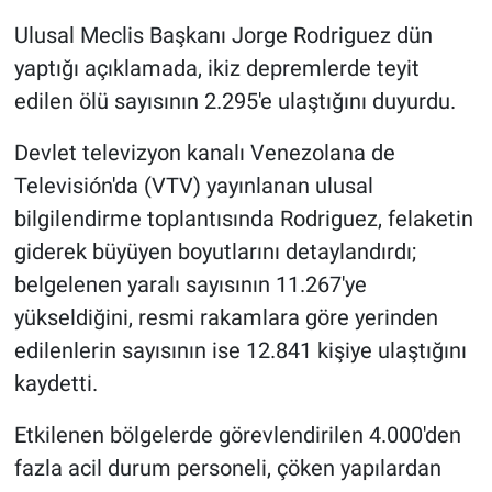
Ulusal Meclis Başkanı Jorge Rodriguez dün
yaptığı açıklamada, ikiz depremlerde teyit
edilen ölü sayısının 2.295'e ulaştığını duyurdu.
Devlet televizyon kanalı Venezolana de
Televisión'da (VTV) yayınlanan ulusal
bilgilendirme toplantısında Rodriguez, felaketin
giderek büyüyen boyutlarını detaylandırdı;
belgelenen yaralı sayısının 11.267'ye
yükseldiğini, resmi rakamlara göre yerinden
edilenlerin sayısının ise 12.841 kişiye ulaştığını
kaydetti.
Etkilenen bölgelerde görevlendirilen 4.000'den
fazla acil durum personeli, çöken yapılardan