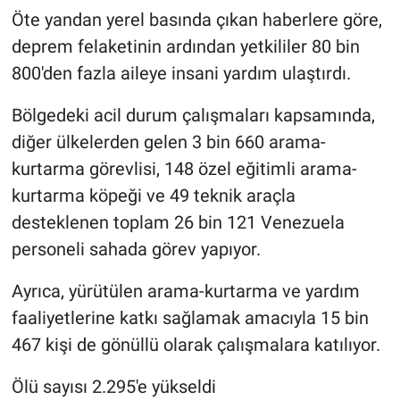
Öte yandan yerel basında çıkan haberlere göre,
deprem felaketinin ardından yetkililer 80 bin
800'den fazla aileye insani yardım ulaştırdı.
Bölgedeki acil durum çalışmaları kapsamında,
diğer ülkelerden gelen 3 bin 660 arama-
kurtarma görevlisi, 148 özel eğitimli arama-
kurtarma köpeği ve 49 teknik araçla
desteklenen toplam 26 bin 121 Venezuela
personeli sahada görev yapıyor.
Ayrıca, yürütülen arama-kurtarma ve yardım
faaliyetlerine katkı sağlamak amacıyla 15 bin
467 kişi de gönüllü olarak çalışmalara katılıyor.
Ölü sayısı 2.295'e yükseldi