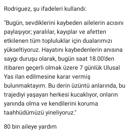
Rodriguez, şu ifadeleri kullandı:
"Bugün, sevdiklerini kaybeden ailelerin acısını
paylaşıyor; yaralılar, kayıplar ve afetten
etkilenen tüm topluluklar için dualarımızı
yükseltiyoruz. Hayatını kaybedenlerin anısına
saygı duruşu olarak, bugün saat 18.00'den
itibaren geçerli olmak üzere 7 günlük Ulusal
Yas ilan edilmesine karar vermiş
bulunmaktayım. Bu derin üzüntü anlarında, bu
trajediyi yaşayan herkesi kucaklıyor, onların
yanında olma ve kendilerini koruma
taahhüdümüzü yineliyoruz."
80 bin aileye yardım