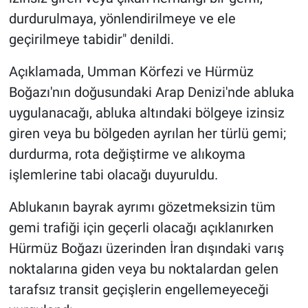
durdurulmaya, yönlendirilmeye ve ele
geçirilmeye tabidir" denildi.
Açıklamada, Umman Körfezi ve Hürmüz
Boğazı'nın doğusundaki Arap Denizi'nde abluka
uygulanacağı, abluka altındaki bölgeye izinsiz
giren veya bu bölgeden ayrılan her türlü gemi;
durdurma, rota değiştirme ve alıkoyma
işlemlerine tabi olacağı duyuruldu.
Ablukanın bayrak ayrımı gözetmeksizin tüm
gemi trafiği için geçerli olacağı açıklanırken
Hürmüz Boğazı üzerinden İran dışındaki varış
noktalarına giden veya bu noktalardan gelen
tarafsız transit geçişlerin engellemeyeceği