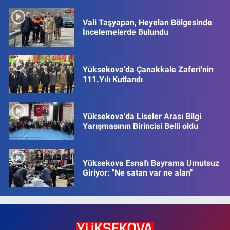
Vali Taşyapan, Heyelan Bölgesinde
İncelemelerde Bulundu
Yüksekova’da Çanakkale Zaferi'nin
111.Yılı Kutlandı
Yüksekova’da Liseler Arası Bilgi
Yarışmasının Birincisi Belli oldu
Yüksekova Esnafı Bayrama Umutsuz
Giriyor: "Ne satan var ne alan"