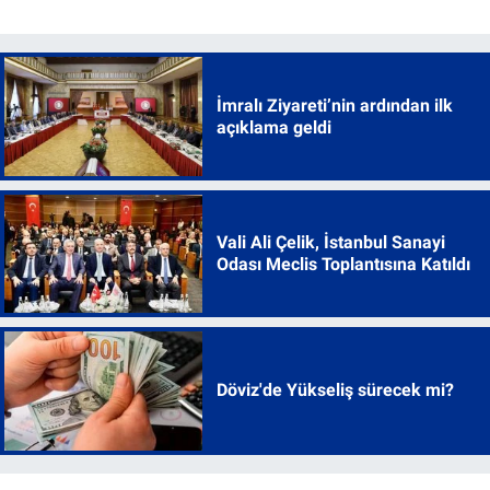
İmralı Ziyareti’nin ardından ilk
açıklama geldi
Vali Ali Çelik, İstanbul Sanayi
Odası Meclis Toplantısına Katıldı
Döviz'de Yükseliş sürecek mi?