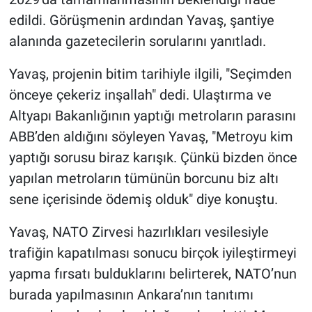
edildi. Görüşmenin ardından Yavaş, şantiye
alanında gazetecilerin sorularını yanıtladı.
Yavaş, projenin bitim tarihiyle ilgili, "Seçimden
önceye çekeriz inşallah" dedi. Ulaştırma ve
Altyapı Bakanlığının yaptığı metroların parasını
ABB’den aldığını söyleyen Yavaş, "Metroyu kim
yaptığı sorusu biraz karışık. Çünkü bizden önce
yapılan metroların tümünün borcunu biz altı
sene içerisinde ödemiş olduk" diye konuştu.
Yavaş, NATO Zirvesi hazırlıkları vesilesiyle
trafiğin kapatılması sonucu birçok iyileştirmeyi
yapma fırsatı bulduklarını belirterek, NATO’nun
burada yapılmasının Ankara’nın tanıtımı