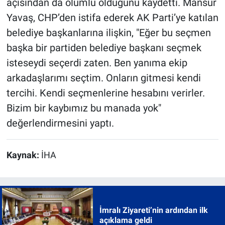
açısından da olumlu olduğunu kaydetti. Mansur
Yavaş, CHP’den istifa ederek AK Parti’ye katılan
belediye başkanlarına ilişkin, "Eğer bu seçmen
başka bir partiden belediye başkanı seçmek
isteseydi seçerdi zaten. Ben yanıma ekip
arkadaşlarımı seçtim. Onların gitmesi kendi
tercihi. Kendi seçmenlerine hesabını verirler.
Bizim bir kaybımız bu manada yok"
değerlendirmesini yaptı.
Kaynak:
İHA
İmralı Ziyareti’nin ardından ilk
açıklama geldi