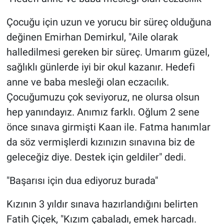
Çocuğu için uzun ve yorucu bir süreç olduğuna
değinen Emirhan Demirkul, "Aile olarak
halledilmesi gereken bir süreç. Umarım güzel,
sağlıklı günlerde iyi bir okul kazanır. Hedefi
anne ve baba mesleği olan eczacılık.
Çocuğumuzu çok seviyoruz, ne olursa olsun
hep yanındayız. Anımız farklı. Oğlum 2 sene
önce sınava girmişti Kaan ile. Fatma hanımlar
da söz vermişlerdi kızınızın sınavına biz de
geleceğiz diye. Destek için geldiler" dedi.
"Başarısı için dua ediyoruz burada"
Kızının 3 yıldır sınava hazırlandığını belirten
Fatih Çiçek, "Kızım çabaladı, emek harcadı.