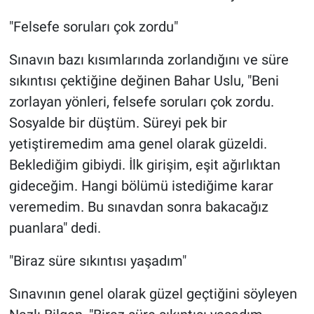
"Felsefe soruları çok zordu"
Sınavın bazı kısımlarında zorlandığını ve süre
sıkıntısı çektiğine değinen Bahar Uslu, "Beni
zorlayan yönleri, felsefe soruları çok zordu.
Sosyalde bir düştüm. Süreyi pek bir
yetiştiremedim ama genel olarak güzeldi.
Beklediğim gibiydi. İlk girişim, eşit ağırlıktan
gideceğim. Hangi bölümü istediğime karar
veremedim. Bu sınavdan sonra bakacağız
puanlara" dedi.
"Biraz süre sıkıntısı yaşadım"
Sınavının genel olarak güzel geçtiğini söyleyen