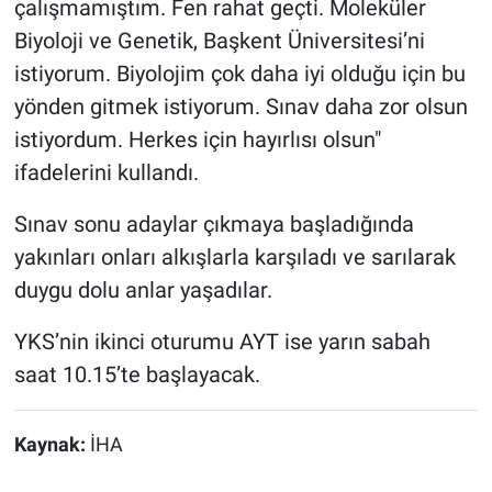
çalışmamıştım. Fen rahat geçti. Moleküler
Biyoloji ve Genetik, Başkent Üniversitesi’ni
istiyorum. Biyolojim çok daha iyi olduğu için bu
yönden gitmek istiyorum. Sınav daha zor olsun
istiyordum. Herkes için hayırlısı olsun"
ifadelerini kullandı.
Sınav sonu adaylar çıkmaya başladığında
yakınları onları alkışlarla karşıladı ve sarılarak
duygu dolu anlar yaşadılar.
YKS’nin ikinci oturumu AYT ise yarın sabah
saat 10.15’te başlayacak.
Kaynak:
İHA