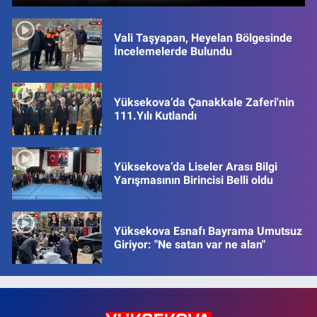
Vali Taşyapan, Heyelan Bölgesinde
İncelemelerde Bulundu
Yüksekova’da Çanakkale Zaferi'nin
111.Yılı Kutlandı
Yüksekova’da Liseler Arası Bilgi
Yarışmasının Birincisi Belli oldu
Yüksekova Esnafı Bayrama Umutsuz
Giriyor: "Ne satan var ne alan"