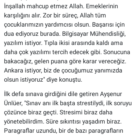
İnşallah mahcup etmez Allah. Emeklerinin
karşılığını alır. Zor bir süreç, Allah tüm
çocuklarımızın yardımcısı olsun. Başarısı için
dua ediyoruz burada. Bilgisayar Mühendisliği,
yazılım istiyor. Tıpla ikisi arasında kaldı ama
daha çok yazılımı tercih edecek gibi. Sonucuna
bakacağız, gelen puana göre karar vereceğiz.
Ankara istiyor, biz de çocuğumuz yanımızda
olsun istiyoruz" diye konuştu.
İlk defa sınava girdiğini dile getiren Ayşenur
Ünlüer, "Sınav anı ilk başta strestilydi, ilk soruyu
çözünce biraz geçti. Stresimi biraz daha
yönetebilirdim. Süre sıkıntısı yaşadım biraz.
Paragraflar uzundu, bir de bazı paragrafların