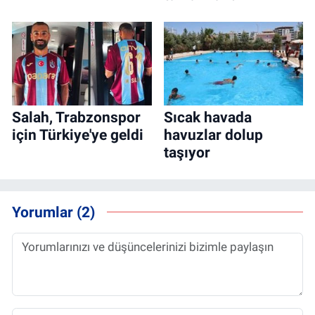
Salah, Trabzonspor
Sıcak havada
için Türkiye'ye geldi
havuzlar dolup
taşıyor
Yorumlar (2)