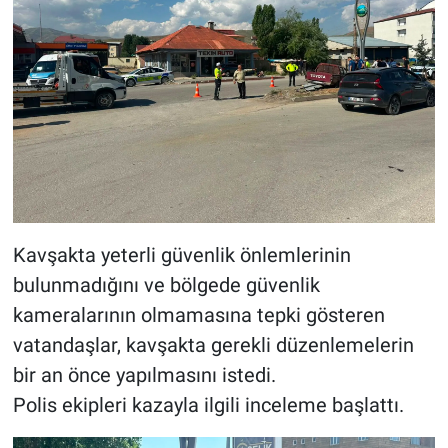
Kavşakta yeterli güvenlik önlemlerinin
bulunmadığını ve bölgede güvenlik
kameralarının olmamasına tepki gösteren
vatandaşlar, kavşakta gerekli düzenlemelerin
bir an önce yapılmasını istedi.
Polis ekipleri kazayla ilgili inceleme başlattı.