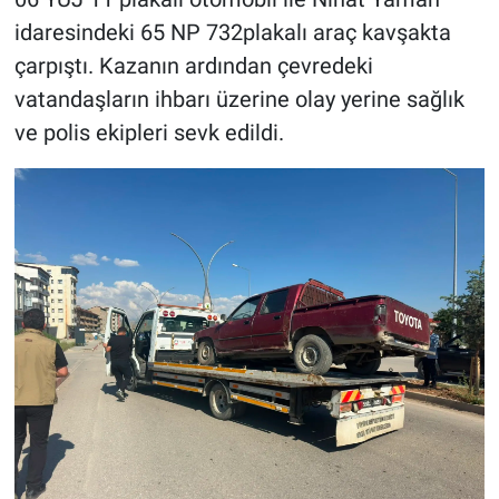
idaresindeki 65 NP 732plakalı araç kavşakta
çarpıştı. Kazanın ardından çevredeki
vatandaşların ihbarı üzerine olay yerine sağlık
ve polis ekipleri sevk edildi.