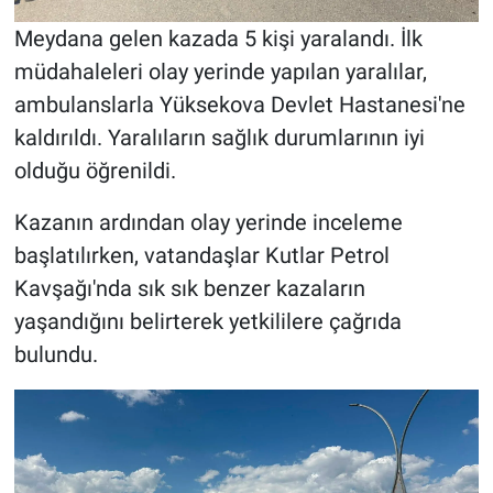
Meydana gelen kazada 5 kişi yaralandı. İlk
müdahaleleri olay yerinde yapılan yaralılar,
ambulanslarla Yüksekova Devlet Hastanesi'ne
kaldırıldı. Yaralıların sağlık durumlarının iyi
olduğu öğrenildi.
Kazanın ardından olay yerinde inceleme
başlatılırken, vatandaşlar Kutlar Petrol
Kavşağı'nda sık sık benzer kazaların
yaşandığını belirterek yetkililere çağrıda
bulundu.