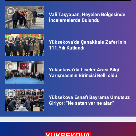
Vali Taşyapan, Heyelan Bölgesinde
İncelemelerde Bulundu
Yüksekova’da Çanakkale Zaferi'nin
111.Yılı Kutlandı
Yüksekova’da Liseler Arası Bilgi
Yarışmasının Birincisi Belli oldu
Yüksekova Esnafı Bayrama Umutsuz
Giriyor: "Ne satan var ne alan"