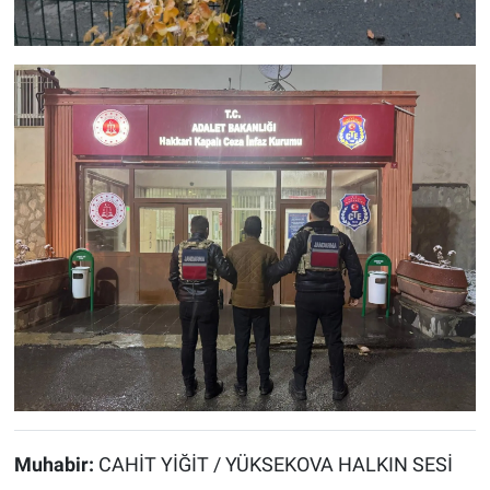
Muhabir:
CAHİT YİĞİT / YÜKSEKOVA HALKIN SESİ