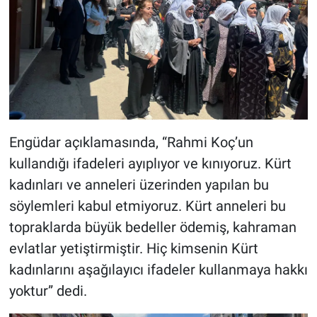
Engüdar açıklamasında, “Rahmi Koç’un
kullandığı ifadeleri ayıplıyor ve kınıyoruz. Kürt
kadınları ve anneleri üzerinden yapılan bu
söylemleri kabul etmiyoruz. Kürt anneleri bu
topraklarda büyük bedeller ödemiş, kahraman
evlatlar yetiştirmiştir. Hiç kimsenin Kürt
kadınlarını aşağılayıcı ifadeler kullanmaya hakkı
yoktur” dedi.