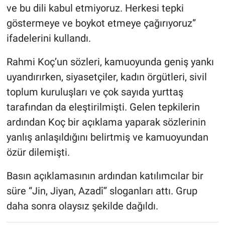
ve bu dili kabul etmiyoruz. Herkesi tepki
göstermeye ve boykot etmeye çağırıyoruz”
ifadelerini kullandı.
Rahmi Koç’un sözleri, kamuoyunda geniş yankı
uyandırırken, siyasetçiler, kadın örgütleri, sivil
toplum kuruluşları ve çok sayıda yurttaş
tarafından da eleştirilmişti. Gelen tepkilerin
ardından Koç bir açıklama yaparak sözlerinin
yanlış anlaşıldığını belirtmiş ve kamuoyundan
özür dilemişti.
Basın açıklamasının ardından katılımcılar bir
süre “Jin, Jiyan, Azadî” sloganları attı. Grup
daha sonra olaysız şekilde dağıldı.