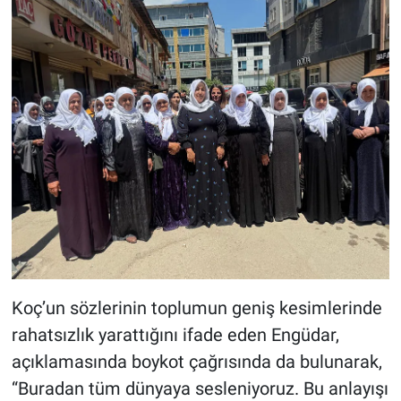
Koç’un sözlerinin toplumun geniş kesimlerinde
rahatsızlık yarattığını ifade eden Engüdar,
açıklamasında boykot çağrısında da bulunarak,
“Buradan tüm dünyaya sesleniyoruz. Bu anlayışı