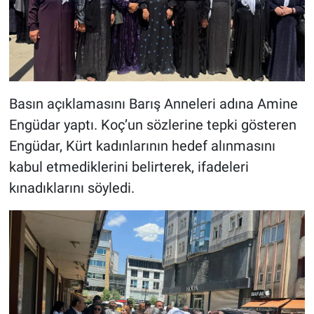
Basın açıklamasını Barış Anneleri adına Amine
Engüdar yaptı. Koç’un sözlerine tepki gösteren
Engüdar, Kürt kadınlarının hedef alınmasını
kabul etmediklerini belirterek, ifadeleri
kınadıklarını söyledi.