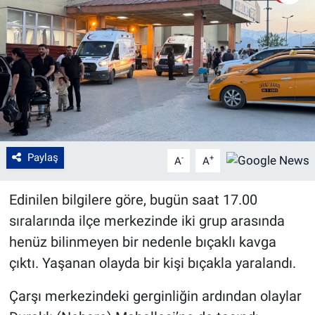
Paylaş
-
+
A
A
Edinilen bilgilere göre, bugün saat 17.00
sıralarında ilçe merkezinde iki grup arasında
henüz bilinmeyen bir nedenle bıçaklı kavga
çıktı. Yaşanan olayda bir kişi bıçakla yaralandı.
Çarşı merkezindeki gerginliğin ardından olaylar