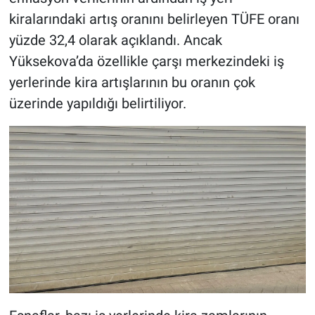
kiralarındaki artış oranını belirleyen TÜFE oranı
yüzde 32,4 olarak açıklandı. Ancak
Yüksekova’da özellikle çarşı merkezindeki iş
yerlerinde kira artışlarının bu oranın çok
üzerinde yapıldığı belirtiliyor.