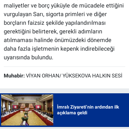
maliyetler ve borç yüküyle de mücadele ettiğini
vurgulayan Sarı, sigorta primleri ve diğer
borçların faizsiz şekilde yapılandırılması
gerektiğini belirterek, gerekli adımların
atılmaması halinde önümüzdeki dönemde
daha fazla işletmenin kepenk indirebileceği
uyarısında bulundu.
Muhabir:
VİYAN ORHAN/ YÜKSEKOVA HALKIN SESİ
İmralı Ziyareti’nin ardından ilk
açıklama geldi