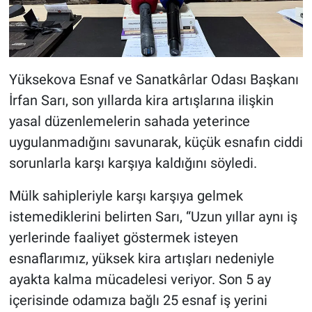
Yüksekova Esnaf ve Sanatkârlar Odası Başkanı
İrfan Sarı, son yıllarda kira artışlarına ilişkin
yasal düzenlemelerin sahada yeterince
uygulanmadığını savunarak, küçük esnafın ciddi
sorunlarla karşı karşıya kaldığını söyledi.
Mülk sahipleriyle karşı karşıya gelmek
istemediklerini belirten Sarı, “Uzun yıllar aynı iş
yerlerinde faaliyet göstermek isteyen
esnaflarımız, yüksek kira artışları nedeniyle
ayakta kalma mücadelesi veriyor. Son 5 ay
içerisinde odamıza bağlı 25 esnaf iş yerini