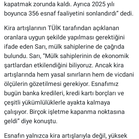
kapatmak zorunda kaldı. Ayrıca 2025 yılı
boyunca 356 esnaf faaliyetini sonlandırdı” dedi.
Kira artışlarının TÜİK tarafından açıklanan
oranlara uygun şekilde yapılması gerektiğini
ifade eden Sarı, mülk sahiplerine de çağrıda
bulundu. Sarı, “Mülk sahiplerinin de ekonomik
şartlardan etkilendiğini biliyoruz. Ancak kira
artışlarında hem yasal sınırların hem de vicdani
ölçülerin gözetilmesi gerekiyor. Esnafımız
bugün banka kredileri, kredi kartı borçları ve
çeşitli yükümlülüklerle ayakta kalmaya
çalışıyor. Birçok işletme kapanma noktasına
geldi” diye konuştu.
Esnafın yalnızca kira artışlarıyla değil, yüksek