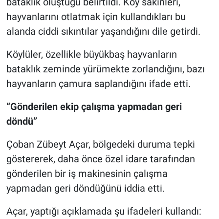
bataklık oluştuğu belirtildi. Köy sakinleri,
hayvanlarını otlatmak için kullandıkları bu
alanda ciddi sıkıntılar yaşandığını dile getirdi.
Köylüler, özellikle büyükbaş hayvanların
bataklık zeminde yürümekte zorlandığını, bazı
hayvanların çamura saplandığını ifade etti.
“Gönderilen ekip çalışma yapmadan geri
döndü”
Çoban Zübeyt Açar, bölgedeki duruma tepki
göstererek, daha önce özel idare tarafından
gönderilen bir iş makinesinin çalışma
yapmadan geri döndüğünü iddia etti.
Açar, yaptığı açıklamada şu ifadeleri kullandı: