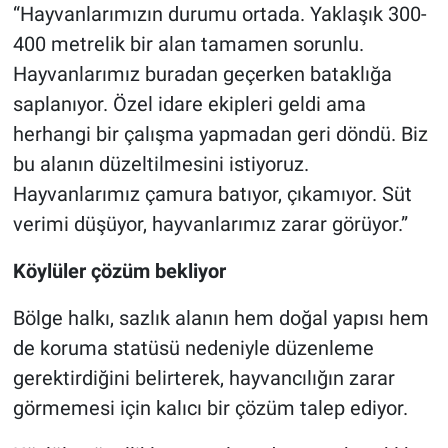
“Hayvanlarımızın durumu ortada. Yaklaşık 300-
400 metrelik bir alan tamamen sorunlu.
Hayvanlarımız buradan geçerken bataklığa
saplanıyor. Özel idare ekipleri geldi ama
herhangi bir çalışma yapmadan geri döndü. Biz
bu alanın düzeltilmesini istiyoruz.
Hayvanlarımız çamura batıyor, çıkamıyor. Süt
verimi düşüyor, hayvanlarımız zarar görüyor.”
Köylüler çözüm bekliyor
Bölge halkı, sazlık alanın hem doğal yapısı hem
de koruma statüsü nedeniyle düzenleme
gerektirdiğini belirterek, hayvancılığın zarar
görmemesi için kalıcı bir çözüm talep ediyor.