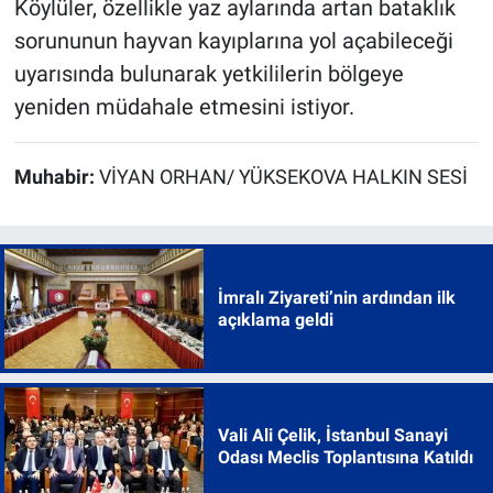
Köylüler, özellikle yaz aylarında artan bataklık
sorununun hayvan kayıplarına yol açabileceği
uyarısında bulunarak yetkililerin bölgeye
yeniden müdahale etmesini istiyor.
Muhabir:
VİYAN ORHAN/ YÜKSEKOVA HALKIN SESİ
İmralı Ziyareti’nin ardından ilk
açıklama geldi
Vali Ali Çelik, İstanbul Sanayi
Odası Meclis Toplantısına Katıldı