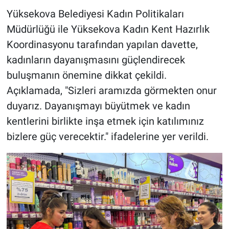
Yüksekova Belediyesi Kadın Politikaları
Müdürlüğü ile Yüksekova Kadın Kent Hazırlık
Koordinasyonu tarafından yapılan davette,
kadınların dayanışmasını güçlendirecek
buluşmanın önemine dikkat çekildi.
Açıklamada, "Sizleri aramızda görmekten onur
duyarız. Dayanışmayı büyütmek ve kadın
kentlerini birlikte inşa etmek için katılımınız
bizlere güç verecektir." ifadelerine yer verildi.