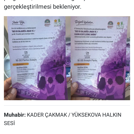
gerçekleştirilmesi bekleniyor.
Muhabir:
KADER ÇAKMAK / YÜKSEKOVA HALKIN
SESİ