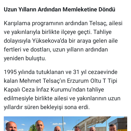
Uzun Yılların Ardından Memleketine Döndü
Karşılama programının ardından Telsaç, ailesi
ve yakınlarıyla birlikte ilçeye geçti. Tahliye
dolayısıyla Yüksekova’da bir araya gelen aile
fertleri ve dostları, uzun yılların ardından
yeniden buluştu.
1995 yılında tutuklanan ve 31 yıl cezaevinde
kalan Mehmet Telsaç’ın Erzurum Oltu T Tipi
Kapalı Ceza İnfaz Kurumu’ndan tahliye
edilmesiyle birlikte ailesi ve yakınlarının uzun
yıllardır süren bekleyişi sona erdi.