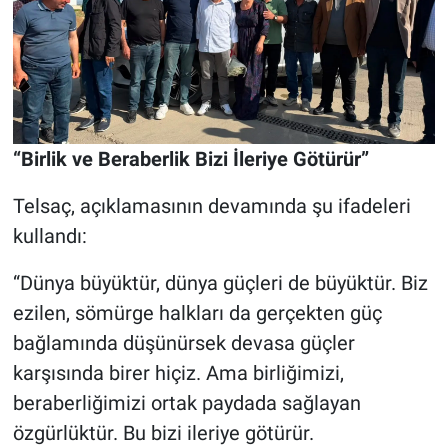
“Birlik ve Beraberlik Bizi İleriye Götürür”
Telsaç, açıklamasının devamında şu ifadeleri
kullandı:
“Dünya büyüktür, dünya güçleri de büyüktür. Biz
ezilen, sömürge halkları da gerçekten güç
bağlamında düşünürsek devasa güçler
karşısında birer hiçiz. Ama birliğimizi,
beraberliğimizi ortak paydada sağlayan
özgürlüktür. Bu bizi ileriye götürür.