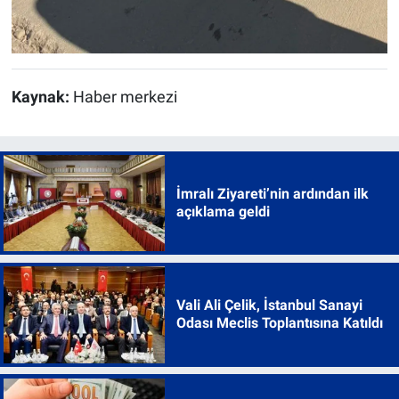
Kaynak:
Haber merkezi
İmralı Ziyareti’nin ardından ilk
açıklama geldi
Vali Ali Çelik, İstanbul Sanayi
Odası Meclis Toplantısına Katıldı