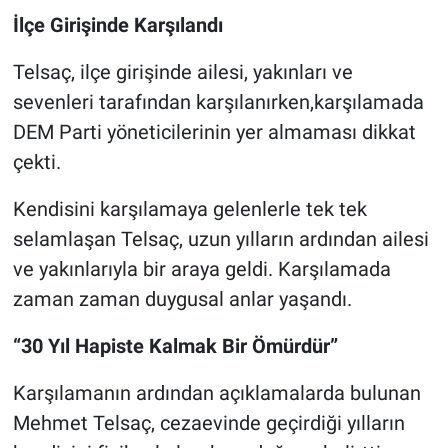
İlçe Girişinde Karşılandı
Telsaç, ilçe girişinde ailesi, yakınları ve
sevenleri tarafından karşılanırken,karşılamada
DEM Parti yöneticilerinin yer almaması dikkat
çekti.
Kendisini karşılamaya gelenlerle tek tek
selamlaşan Telsaç, uzun yılların ardından ailesi
ve yakınlarıyla bir araya geldi. Karşılamada
zaman zaman duygusal anlar yaşandı.
“30 Yıl Hapiste Kalmak Bir Ömürdür”
Karşılamanın ardından açıklamalarda bulunan
Mehmet Telsaç, cezaevinde geçirdiği yılların