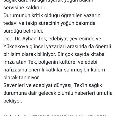
servisine kaldırıldı.
Durumunun kritik olduğu öğrenilen yazarın
tedavi ve takip sürecinin yoğun bakımda
sürdüğü belirtildi.
Doç. Dr. Ayhan Tek, edebiyat çevresinde ve
Yüksekova güncel yazarları arasında da önemli
bir isim olarak biliniyor. Bir çok sayıda kitaba
imza atan Tek, bölgenin kültürel ve edebi
hafızasına önemli katkılar sunmuş bir kalem
olarak tanınıyor.
Sevenleri ve edebiyat dünyası, Tek’in sağlık
durumuna dair gelecek olumlu haberleri umutla
bekliyor.