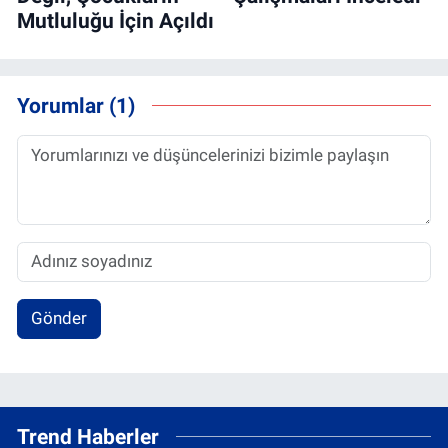
Mutluluğu İçin Açıldı
Yorumlar (1)
Gönder
Trend Haberler