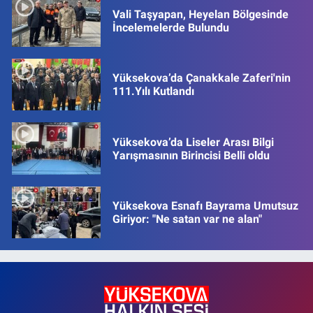
Vali Taşyapan, Heyelan Bölgesinde
İncelemelerde Bulundu
Yüksekova’da Çanakkale Zaferi'nin
111.Yılı Kutlandı
Yüksekova’da Liseler Arası Bilgi
Yarışmasının Birincisi Belli oldu
Yüksekova Esnafı Bayrama Umutsuz
Giriyor: "Ne satan var ne alan"