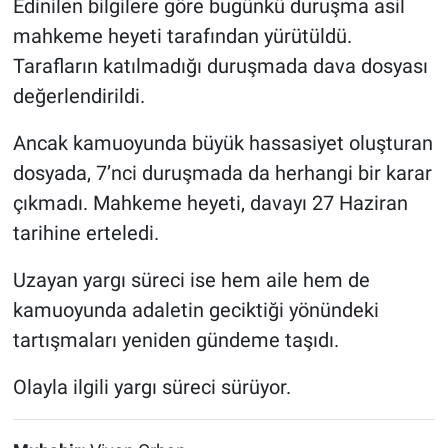
Edinilen bilgilere göre bugünkü duruşma asil
mahkeme heyeti tarafından yürütüldü.
Tarafların katılmadığı duruşmada dava dosyası
değerlendirildi.
Ancak kamuoyunda büyük hassasiyet oluşturan
dosyada, 7’nci duruşmada da herhangi bir karar
çıkmadı. Mahkeme heyeti, davayı 27 Haziran
tarihine erteledi.
Uzayan yargı süreci ise hem aile hem de
kamuoyunda adaletin geciktiği yönündeki
tartışmaları yeniden gündeme taşıdı.
Olayla ilgili yargı süreci sürüyor.