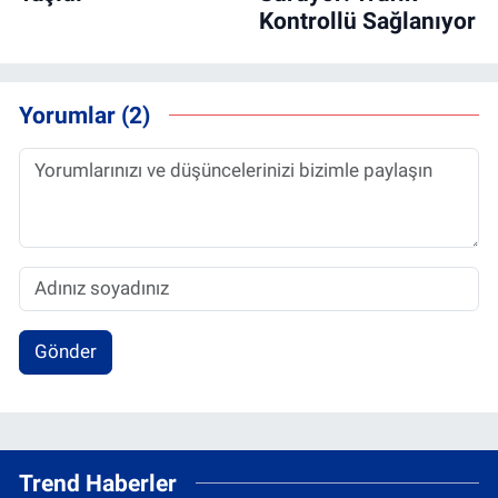
Kontrollü Sağlanıyor
Yorumlar (2)
Gönder
Trend Haberler