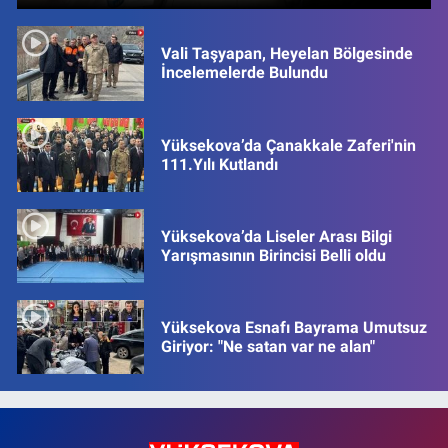
Vali Taşyapan, Heyelan Bölgesinde
İncelemelerde Bulundu
Yüksekova’da Çanakkale Zaferi'nin
111.Yılı Kutlandı
Yüksekova’da Liseler Arası Bilgi
Yarışmasının Birincisi Belli oldu
Yüksekova Esnafı Bayrama Umutsuz
Giriyor: "Ne satan var ne alan"