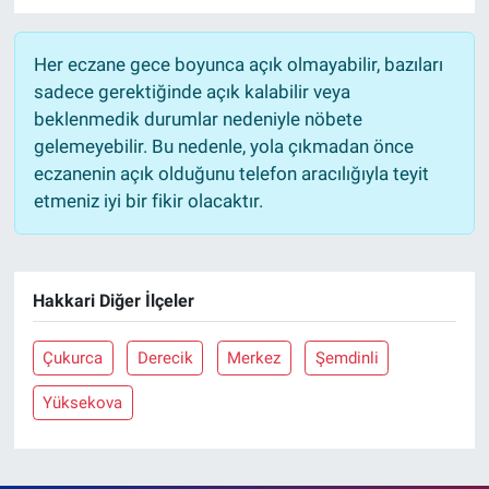
Her eczane gece boyunca açık olmayabilir, bazıları
sadece gerektiğinde açık kalabilir veya
beklenmedik durumlar nedeniyle nöbete
gelemeyebilir. Bu nedenle, yola çıkmadan önce
eczanenin açık olduğunu telefon aracılığıyla teyit
etmeniz iyi bir fikir olacaktır.
Hakkari Diğer İlçeler
Çukurca
Derecik
Merkez
Şemdinli
Yüksekova