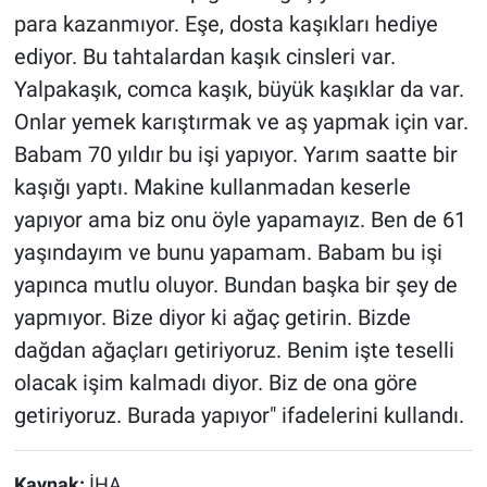
para kazanmıyor. Eşe, dosta kaşıkları hediye
ediyor. Bu tahtalardan kaşık cinsleri var.
Yalpakaşık, comca kaşık, büyük kaşıklar da var.
Onlar yemek karıştırmak ve aş yapmak için var.
Babam 70 yıldır bu işi yapıyor. Yarım saatte bir
kaşığı yaptı. Makine kullanmadan keserle
yapıyor ama biz onu öyle yapamayız. Ben de 61
yaşındayım ve bunu yapamam. Babam bu işi
yapınca mutlu oluyor. Bundan başka bir şey de
yapmıyor. Bize diyor ki ağaç getirin. Bizde
dağdan ağaçları getiriyoruz. Benim işte teselli
olacak işim kalmadı diyor. Biz de ona göre
getiriyoruz. Burada yapıyor" ifadelerini kullandı.
Kaynak:
İHA