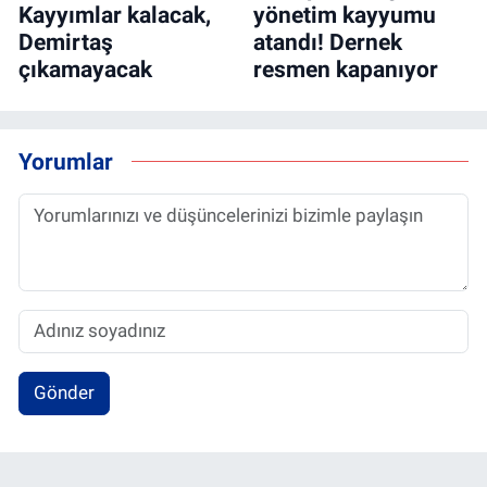
Kayyımlar kalacak,
yönetim kayyumu
Demirtaş
atandı! Dernek
çıkamayacak
resmen kapanıyor
Yorumlar
Gönder