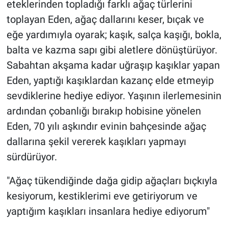
eteklerinden topladığı farklı ağaç türlerini
toplayan Eden, ağaç dallarını keser, bıçak ve
eğe yardımıyla oyarak; kaşık, salça kaşığı, bokla,
balta ve kazma sapı gibi aletlere dönüştürüyor.
Sabahtan akşama kadar uğraşıp kaşıklar yapan
Eden, yaptığı kaşıklardan kazanç elde etmeyip
sevdiklerine hediye ediyor. Yaşının ilerlemesinin
ardından çobanlığı bırakıp hobisine yönelen
Eden, 70 yılı aşkındır evinin bahçesinde ağaç
dallarına şekil vererek kaşıkları yapmayı
sürdürüyor.
"Ağaç tükendiğinde dağa gidip ağaçları bıçkıyla
kesiyorum, kestiklerimi eve getiriyorum ve
yaptığım kaşıkları insanlara hediye ediyorum"