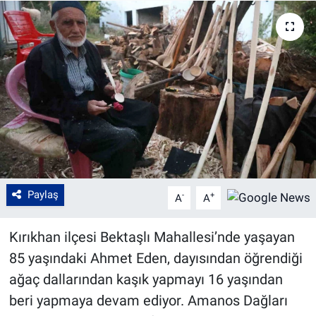
Paylaş
-
+
A
A
Kırıkhan ilçesi Bektaşlı Mahallesi’nde yaşayan
85 yaşındaki Ahmet Eden, dayısından öğrendiği
ağaç dallarından kaşık yapmayı 16 yaşından
beri yapmaya devam ediyor. Amanos Dağları