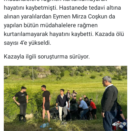
hayatını kaybetmişti. Hastanede tedavi altına
alınan yaralılardan Eymen Mirza Coşkun da
yapılan bütün müdahalelere rağmen
kurtarılamayarak hayatını kaybetti. Kazada ölü
sayısı 4’e yükseldi.
Kazayla ilgili soruşturma sürüyor.