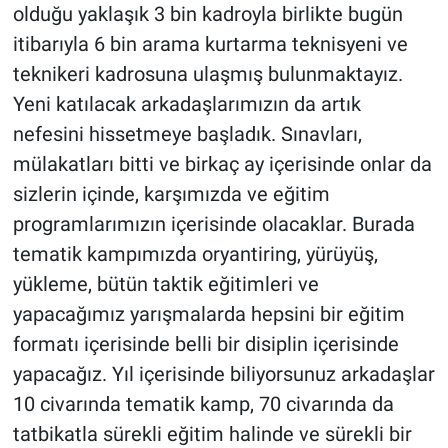
olduğu yaklaşık 3 bin kadroyla birlikte bugün
itibarıyla 6 bin arama kurtarma teknisyeni ve
teknikeri kadrosuna ulaşmış bulunmaktayız.
Yeni katılacak arkadaşlarımızın da artık
nefesini hissetmeye başladık. Sınavları,
mülakatları bitti ve birkaç ay içerisinde onlar da
sizlerin içinde, karşımızda ve eğitim
programlarımızın içerisinde olacaklar. Burada
tematik kampımızda oryantiring, yürüyüş,
yükleme, bütün taktik eğitimleri ve
yapacağımız yarışmalarda hepsini bir eğitim
formatı içerisinde belli bir disiplin içerisinde
yapacağız. Yıl içerisinde biliyorsunuz arkadaşlar
10 civarında tematik kamp, 70 civarında da
tatbikatla sürekli eğitim halinde ve sürekli bir