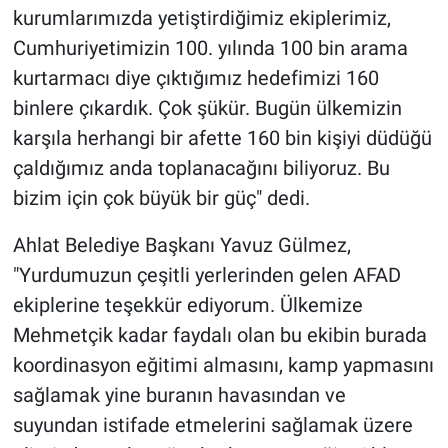
kurumlarımızda yetiştirdiğimiz ekiplerimiz,
Cumhuriyetimizin 100. yılında 100 bin arama
kurtarmacı diye çıktığımız hedefimizi 160
binlere çıkardık. Çok şükür. Bugün ülkemizin
karşıla herhangi bir afette 160 bin kişiyi düdüğü
çaldığımız anda toplanacağını biliyoruz. Bu
bizim için çok büyük bir güç" dedi.
Ahlat Belediye Başkanı Yavuz Gülmez,
"Yurdumuzun çeşitli yerlerinden gelen AFAD
ekiplerine teşekkür ediyorum. Ülkemize
Mehmetçik kadar faydalı olan bu ekibin burada
koordinasyon eğitimi almasını, kamp yapmasını
sağlamak yine buranın havasından ve
suyundan istifade etmelerini sağlamak üzere