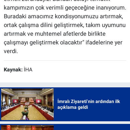
kampımızın çok verimli geçeceğine inanıyorum.
Buradaki amacımız kondisyonumuzu artırmak,
ortak çalışma dilini geliştirmek, takım uyumunu
artırmak ve muhtemel afetlerde birlikte
çalışmayı geliştirmek olacaktır" ifadelerine yer
verdi.
Kaynak:
İHA
İmralı Ziyareti’nin ardından ilk
açıklama geldi